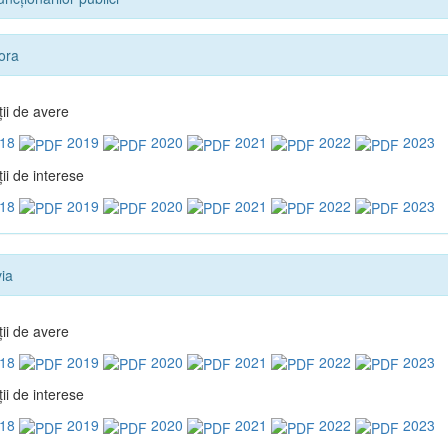
ora
ţii de avere
18
2019
2020
2021
2022
2023
ii de interese
18
2019
2020
2021
2022
2023
ia
ţii de avere
18
2019
2020
2021
2022
2023
ii de interese
18
2019
2020
2021
2022
2023