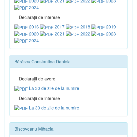
2020
2021
2022
2023
2024
Declaraţii de interese
2016
2017
2018
2019
2020
2021
2022
2023
2024
Bărăscu Constantina Daniela
Declaraţii de avere
La 30 de zile de la numire
Declaraţii de interese
La 30 de zile de la numire
Bîscoveanu Mihaela