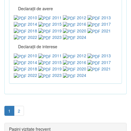
Declaraţii de avere
2010
2011
2012
2013
2014
2015
2016
2017
2018
2019
2020
2021
2022
2023
2024
Declaraţii de interese
2010
2011
2012
2013
2014
2015
2016
2017
2018
2019
2020
2021
2022
2023
2024
1
2
Pagini vizitate frecvent