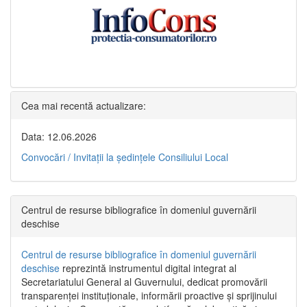
Cea mai recentă actualizare:
Data: 12.06.2026
Convocări / Invitaţii la şedinţele Consiliului Local
Centrul de resurse bibliografice în domeniul guvernării
deschise
Centrul de resurse bibliografice în domeniul guvernării
deschise
reprezintă instrumentul digital integrat al
Secretariatului General al Guvernului, dedicat promovării
transparenței instituționale, informării proactive și sprijinului