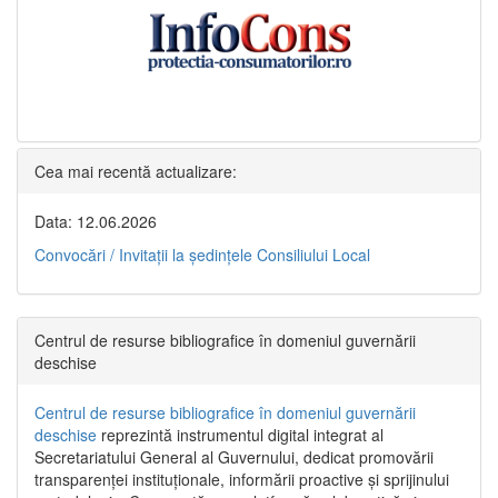
Cea mai recentă actualizare:
Data: 12.06.2026
Convocări / Invitaţii la şedinţele Consiliului Local
Centrul de resurse bibliografice în domeniul guvernării
deschise
Centrul de resurse bibliografice în domeniul guvernării
deschise
reprezintă instrumentul digital integrat al
Secretariatului General al Guvernului, dedicat promovării
transparenței instituționale, informării proactive și sprijinului