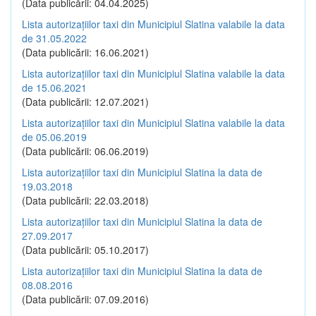
(Data publicării: 04.04.2025)
Lista autorizațiilor taxi din Municipiul Slatina valabile la data
de 31.05.2022
(Data publicării: 16.06.2021)
Lista autorizațiilor taxi din Municipiul Slatina valabile la data
de 15.06.2021
(Data publicării: 12.07.2021)
Lista autorizațiilor taxi din Municipiul Slatina valabile la data
de 05.06.2019
(Data publicării: 06.06.2019)
Lista autorizațiilor taxi din Municipiul Slatina la data de
19.03.2018
(Data publicării: 22.03.2018)
Lista autorizațiilor taxi din Municipiul Slatina la data de
27.09.2017
(Data publicării: 05.10.2017)
Lista autorizațiilor taxi din Municipiul Slatina la data de
08.08.2016
(Data publicării: 07.09.2016)