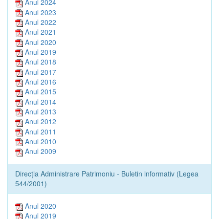
Anul 2024
Anul 2023
Anul 2022
Anul 2021
Anul 2020
Anul 2019
Anul 2018
Anul 2017
Anul 2016
Anul 2015
Anul 2014
Anul 2013
Anul 2012
Anul 2011
Anul 2010
Anul 2009
Direcția Administrare Patrimoniu - Buletin informativ (Legea
544/2001)
Anul 2020
Anul 2019