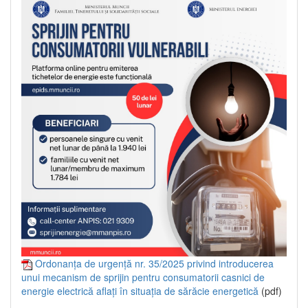
Ordonanța de urgență nr. 35/2025 privind introducerea
unui mecanism de sprijin pentru consumatorii casnici de
energie electrică aflați în situația de sărăcie energetică
(pdf)