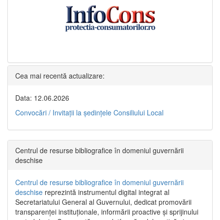
Cea mai recentă actualizare:
Data: 12.06.2026
Convocări / Invitaţii la şedinţele Consiliului Local
Centrul de resurse bibliografice în domeniul guvernării
deschise
Centrul de resurse bibliografice în domeniul guvernării
deschise
reprezintă instrumentul digital integrat al
Secretariatului General al Guvernului, dedicat promovării
transparenței instituționale, informării proactive și sprijinului