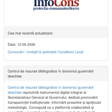
Cea mai recentă actualizare:
Data: 12.06.2026
Convocări / Invitaţii la şedinţele Consiliului Local
Centrul de resurse bibliografice în domeniul guvernării
deschise
Centrul de resurse bibliografice în domeniul guvernării
deschise
reprezintă instrumentul digital integrat al
Secretariatului General al Guvernului, dedicat promovării
transparenței instituționale, informării proactive și sprijinului
metodologic. Concepută ca o platformă colaborativă și