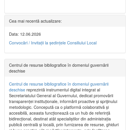
Cea mai recentă actualizare:
Data: 12.06.2026
Convocări / Invitaţii la şedinţele Consiliului Local
Centrul de resurse bibliografice în domeniul guvernării
deschise
Centrul de resurse bibliografice în domeniul guvernării
deschise
reprezintă instrumentul digital integrat al
Secretariatului General al Guvernului, dedicat promovării
transparenței instituționale, informării proactive și sprijinului
metodologic. Concepută ca o platformă colaborativă și
accesibilă, aceasta funcționează ca un hub de referință
bidirecțional, destinat atât specialiștilor din administrația
publică centrală și locală, prin furnizarea de resurse, ghiduri