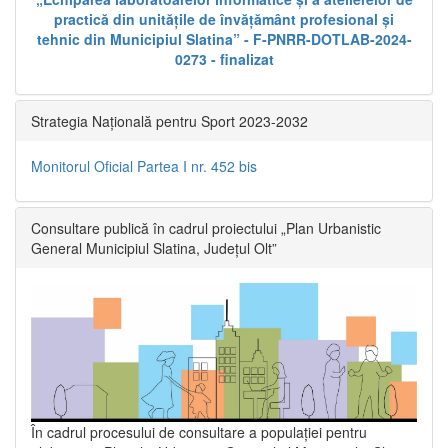
practică din unitățile de învățământ profesional și
tehnic din Municipiul Slatina” - F-PNRR-DOTLAB-2024-
0273 - finalizat
Strategia Națională pentru Sport 2023-2032
Monitorul Oficial Partea I nr. 452 bis
Consultare publică în cadrul proiectului „Plan Urbanistic
General Municipiul Slatina, Județul Olt”
În cadrul procesului de consultare a populaţiei pentru