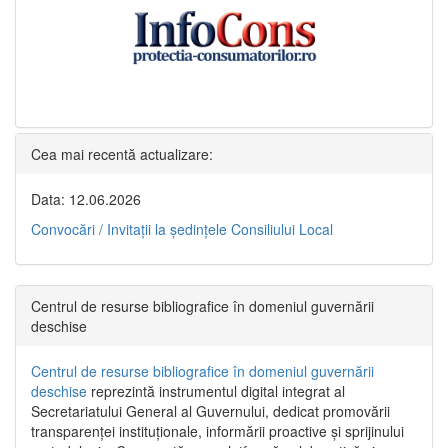
Cea mai recentă actualizare:
Data: 12.06.2026
Convocări / Invitaţii la şedinţele Consiliului Local
Centrul de resurse bibliografice în domeniul guvernării
deschise
Centrul de resurse bibliografice în domeniul guvernării
deschise
reprezintă instrumentul digital integrat al
Secretariatului General al Guvernului, dedicat promovării
transparenței instituționale, informării proactive și sprijinului