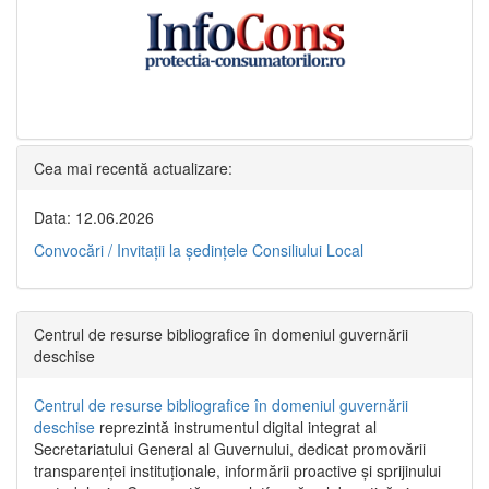
Cea mai recentă actualizare:
Data: 12.06.2026
Convocări / Invitaţii la şedinţele Consiliului Local
Centrul de resurse bibliografice în domeniul guvernării
deschise
Centrul de resurse bibliografice în domeniul guvernării
deschise
reprezintă instrumentul digital integrat al
Secretariatului General al Guvernului, dedicat promovării
transparenței instituționale, informării proactive și sprijinului