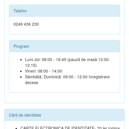
Telefon
0249 436 230
Program
Luni-Joi: 08:00 - 16:45 (pauză de masă 12:00-
12:15)
Vineri: 08:00 - 14:00
Sâmbătă, Duminică: 09:00 - 12:00 înregistrare
decese
Cărți de identitate
CARTE ELECTRONICA DE IDENTITATE- 70 lei (prima