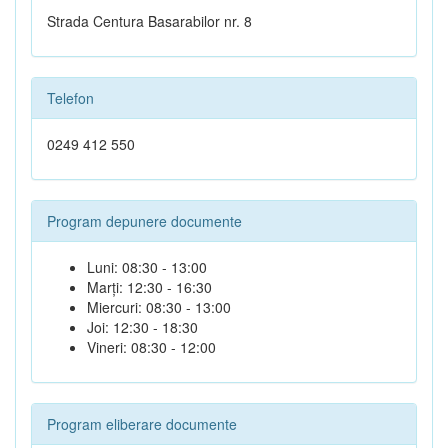
Strada Centura Basarabilor nr. 8
Telefon
0249 412 550
Program depunere documente
Luni: 08:30 - 13:00
Marți: 12:30 - 16:30
Miercuri: 08:30 - 13:00
Joi: 12:30 - 18:30
Vineri: 08:30 - 12:00
Program eliberare documente