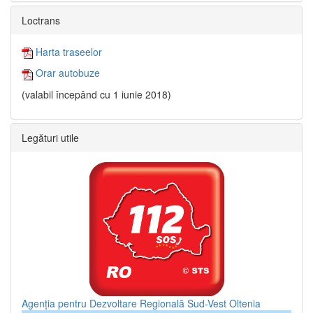
Loctrans
Harta traseelor
Orar autobuze
(valabil începând cu 1 iunie 2018)
Legături utile
Agenția pentru Dezvoltare Regională Sud-Vest Oltenia