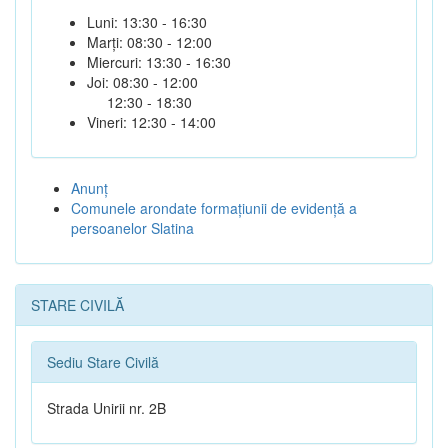
Luni: 13:30 - 16:30
Marți: 08:30 - 12:00
Miercuri: 13:30 - 16:30
Joi: 08:30 - 12:00
12:30 - 18:30
Vineri: 12:30 - 14:00
Anunţ
Comunele arondate formaţiunii de evidenţă a
persoanelor Slatina
STARE CIVILĂ
Sediu Stare Civilă
Strada Unirii nr. 2B