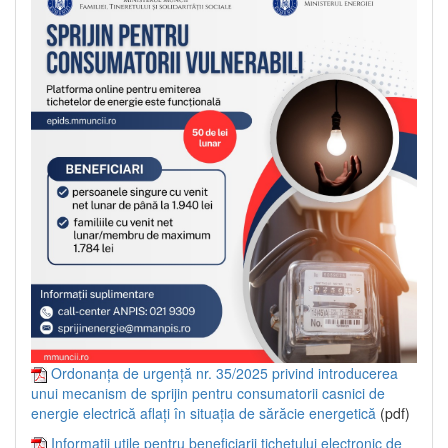
Ordonanța de urgență nr. 35/2025 privind introducerea
unui mecanism de sprijin pentru consumatorii casnici de
energie electrică aflați în situația de sărăcie energetică
(pdf)
Informații utile pentru beneficiarii tichetului electronic de