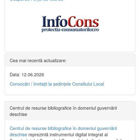
Cea mai recentă actualizare:
Data: 12.06.2026
Convocări / Invitaţii la şedinţele Consiliului Local
Centrul de resurse bibliografice în domeniul guvernării
deschise
Centrul de resurse bibliografice în domeniul guvernării
deschise
reprezintă instrumentul digital integrat al