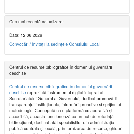
Cea mai recentă actualizare:
Data: 12.06.2026
Convocări / Invitaţii la şedinţele Consiliului Local
Centrul de resurse bibliografice în domeniul guvernării
deschise
Centrul de resurse bibliografice în domeniul guvernării
deschise
reprezintă instrumentul digital integrat al
Secretariatului General al Guvernului, dedicat promovării
transparenței instituționale, informării proactive și sprijinului
metodologic. Concepută ca o platformă colaborativă și
accesibilă, aceasta funcționează ca un hub de referință
bidirecțional, destinat atât specialiștilor din administrația
publică centrală și locală, prin furnizarea de resurse, ghiduri