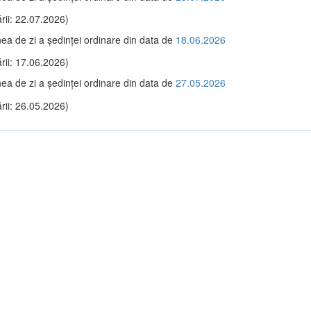
rii: 22.07.2026)
ea de zi a şedinţei ordinare din data de
18.06.2026
rii: 17.06.2026)
ea de zi a şedinţei ordinare din data de
27.05.2026
rii: 26.05.2026)