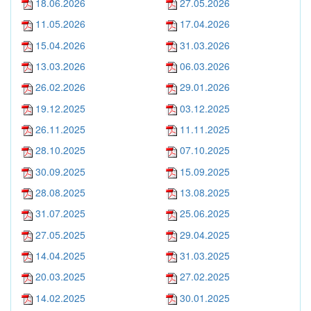
18.06.2026
27.05.2026
11.05.2026
17.04.2026
15.04.2026
31.03.2026
13.03.2026
06.03.2026
26.02.2026
29.01.2026
19.12.2025
03.12.2025
26.11.2025
11.11.2025
28.10.2025
07.10.2025
30.09.2025
15.09.2025
28.08.2025
13.08.2025
31.07.2025
25.06.2025
27.05.2025
29.04.2025
14.04.2025
31.03.2025
20.03.2025
27.02.2025
14.02.2025
30.01.2025