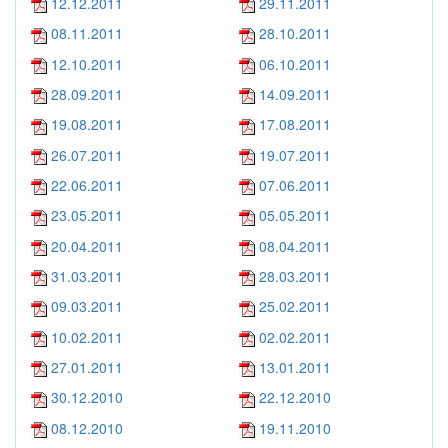
12.12.2011
29.11.2011
08.11.2011
28.10.2011
12.10.2011
06.10.2011
28.09.2011
14.09.2011
19.08.2011
17.08.2011
26.07.2011
19.07.2011
22.06.2011
07.06.2011
23.05.2011
05.05.2011
20.04.2011
08.04.2011
31.03.2011
28.03.2011
09.03.2011
25.02.2011
10.02.2011
02.02.2011
27.01.2011
13.01.2011
30.12.2010
22.12.2010
08.12.2010
19.11.2010