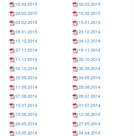
16.04.2015
02.03.2015
24.02.2015
10.02.2015
03.02.2015
15.01.2015
08.01.2015
23.12.2014
15.12.2014
04.12.2014
27.11.2014
19.11.2014
11.11.2014
30.10.2014
16.10.2014
30.09.2014
25.09.2014
24.09.2014
11.09.2014
28.08.2014
07.08.2014
28.07.2014
10.07.2014
01.07.2014
19.06.2014
12.06.2014
29.05.2014
27.05.2014
13.05.2014
24.04.2014