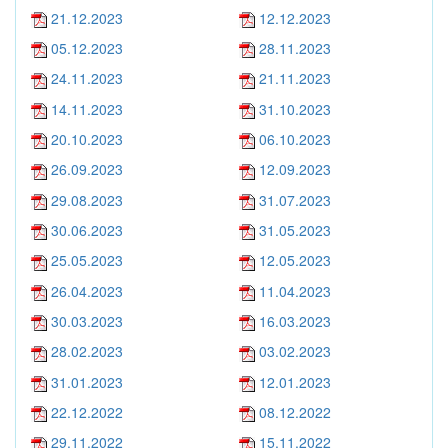
21.12.2023
12.12.2023
05.12.2023
28.11.2023
24.11.2023
21.11.2023
14.11.2023
31.10.2023
20.10.2023
06.10.2023
26.09.2023
12.09.2023
29.08.2023
31.07.2023
30.06.2023
31.05.2023
25.05.2023
12.05.2023
26.04.2023
11.04.2023
30.03.2023
16.03.2023
28.02.2023
03.02.2023
31.01.2023
12.01.2023
22.12.2022
08.12.2022
29.11.2022
15.11.2022