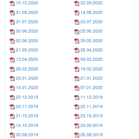
15.10.2020
22.09.2020
31.08.2020
14.08.2020
31.07.2020
23.07.2020
30.06.2020
25.06.2020
02.06.2020
29.05.2020
21.05.2020
28.04.2020
13.04.2020
09.03.2020
28.02.2020
19.02.2020
29.01.2020
21.01.2020
14.01.2020
07.01.2020
20.12.2019
11.12.2019
29.11.2019
20.11.2019
31.10.2019
23.10.2019
14.10.2019
24.09.2019
30.08.2019
26.08.2019