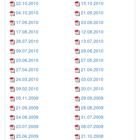
22.10.2010
15.10.2010
04.10.2010
21.09.2010
17.09.2010
03.09.2010
17.08.2010
12.08.2010
28.07.2010
13.07.2010
09.07.2010
29.06.2010
23.06.2010
27.05.2010
27.04.2010
21.04.2010
24.03.2010
03.03.2010
09.02.2010
20.01.2010
05.11.2009
29.09.2009
21.09.2009
28.08.2009
04.08.2009
31.07.2009
23.07.2009
08.07.2009
25.06.2009
21.10.2008