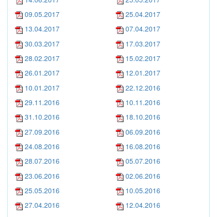
09.05.2017
25.04.2017
13.04.2017
07.04.2017
30.03.2017
17.03.2017
28.02.2017
15.02.2017
26.01.2017
12.01.2017
10.01.2017
22.12.2016
29.11.2016
10.11.2016
31.10.2016
18.10.2016
27.09.2016
06.09.2016
24.08.2016
16.08.2016
28.07.2016
05.07.2016
23.06.2016
02.06.2016
25.05.2016
10.05.2016
27.04.2016
12.04.2016