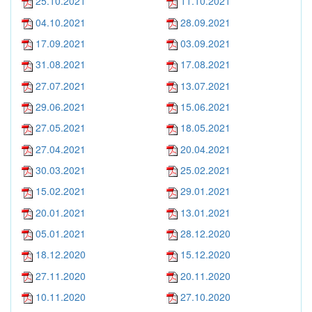
25.10.2021
11.10.2021
04.10.2021
28.09.2021
17.09.2021
03.09.2021
31.08.2021
17.08.2021
27.07.2021
13.07.2021
29.06.2021
15.06.2021
27.05.2021
18.05.2021
27.04.2021
20.04.2021
30.03.2021
25.02.2021
15.02.2021
29.01.2021
20.01.2021
13.01.2021
05.01.2021
28.12.2020
18.12.2020
15.12.2020
27.11.2020
20.11.2020
10.11.2020
27.10.2020