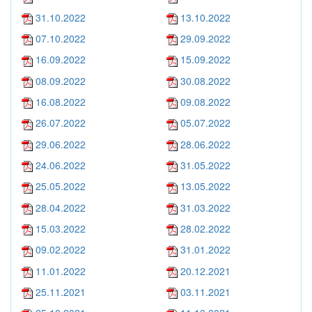
31.10.2022
13.10.2022
07.10.2022
29.09.2022
16.09.2022
15.09.2022
08.09.2022
30.08.2022
16.08.2022
09.08.2022
26.07.2022
05.07.2022
29.06.2022
28.06.2022
24.06.2022
31.05.2022
25.05.2022
13.05.2022
28.04.2022
31.03.2022
15.03.2022
28.02.2022
09.02.2022
31.01.2022
11.01.2022
20.12.2021
25.11.2021
03.11.2021