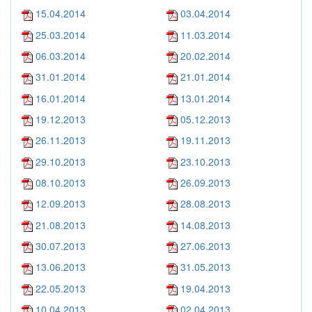
15.04.2014
03.04.2014
25.03.2014
11.03.2014
06.03.2014
20.02.2014
31.01.2014
21.01.2014
16.01.2014
13.01.2014
19.12.2013
05.12.2013
26.11.2013
19.11.2013
29.10.2013
23.10.2013
08.10.2013
26.09.2013
12.09.2013
28.08.2013
21.08.2013
14.08.2013
30.07.2013
27.06.2013
13.06.2013
31.05.2013
22.05.2013
19.04.2013
10.04.2013
02.04.2013