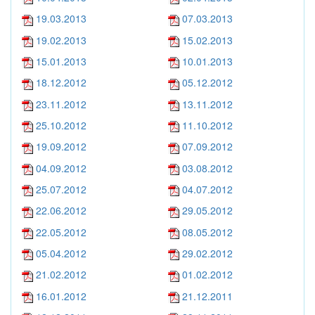
19.03.2013
07.03.2013
19.02.2013
15.02.2013
15.01.2013
10.01.2013
18.12.2012
05.12.2012
23.11.2012
13.11.2012
25.10.2012
11.10.2012
19.09.2012
07.09.2012
04.09.2012
03.08.2012
25.07.2012
04.07.2012
22.06.2012
29.05.2012
22.05.2012
08.05.2012
05.04.2012
29.02.2012
21.02.2012
01.02.2012
16.01.2012
21.12.2011