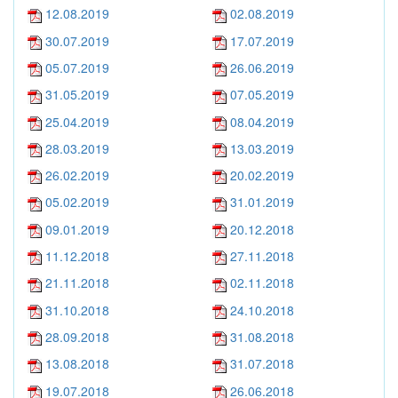
12.08.2019
02.08.2019
30.07.2019
17.07.2019
05.07.2019
26.06.2019
31.05.2019
07.05.2019
25.04.2019
08.04.2019
28.03.2019
13.03.2019
26.02.2019
20.02.2019
05.02.2019
31.01.2019
09.01.2019
20.12.2018
11.12.2018
27.11.2018
21.11.2018
02.11.2018
31.10.2018
24.10.2018
28.09.2018
31.08.2018
13.08.2018
31.07.2018
19.07.2018
26.06.2018