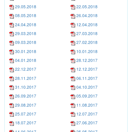
29.05.2018
22.05.2018
08.05.2018
26.04.2018
24.04.2018
12.04.2018
29.03.2018
27.03.2018
09.03.2018
27.02.2018
30.01.2018
10.01.2018
04.01.2018
28.12.2017
22.12.2017
12.12.2017
28.11.2017
06.11.2017
31.10.2017
04.10.2017
26.09.2017
05.09.2017
29.08.2017
11.08.2017
25.07.2017
12.07.2017
18.07.2017
27.06.2017
14.06.2017
25.05.2017