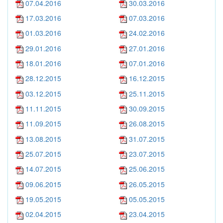
07.04.2016
30.03.2016
17.03.2016
07.03.2016
01.03.2016
24.02.2016
29.01.2016
27.01.2016
18.01.2016
07.01.2016
28.12.2015
16.12.2015
03.12.2015
25.11.2015
11.11.2015
30.09.2015
11.09.2015
26.08.2015
13.08.2015
31.07.2015
25.07.2015
23.07.2015
14.07.2015
25.06.2015
09.06.2015
26.05.2015
19.05.2015
05.05.2015
02.04.2015
23.04.2015