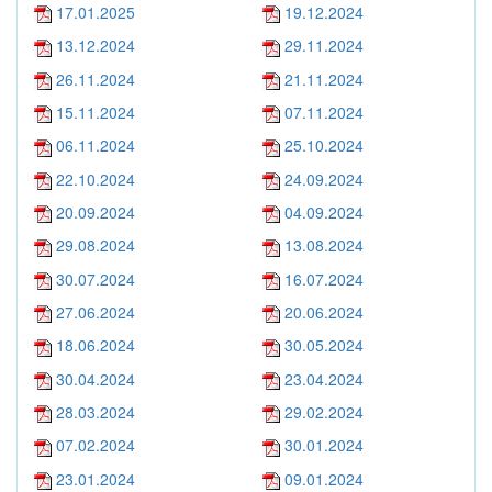
17.01.2025
19.12.2024
13.12.2024
29.11.2024
26.11.2024
21.11.2024
15.11.2024
07.11.2024
06.11.2024
25.10.2024
22.10.2024
24.09.2024
20.09.2024
04.09.2024
29.08.2024
13.08.2024
30.07.2024
16.07.2024
27.06.2024
20.06.2024
18.06.2024
30.05.2024
30.04.2024
23.04.2024
28.03.2024
29.02.2024
07.02.2024
30.01.2024
23.01.2024
09.01.2024