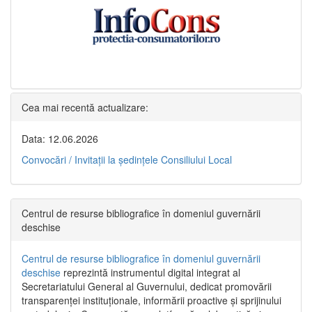
Cea mai recentă actualizare:
Data: 12.06.2026
Convocări / Invitaţii la şedinţele Consiliului Local
Centrul de resurse bibliografice în domeniul guvernării
deschise
Centrul de resurse bibliografice în domeniul guvernării
deschise
reprezintă instrumentul digital integrat al
Secretariatului General al Guvernului, dedicat promovării
transparenței instituționale, informării proactive și sprijinului