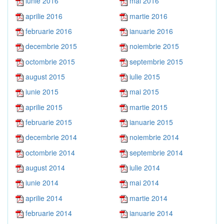
iunie 2016
mai 2016
aprilie 2016
martie 2016
februarie 2016
ianuarie 2016
decembrie 2015
noiembrie 2015
octombrie 2015
septembrie 2015
august 2015
iulie 2015
iunie 2015
mai 2015
aprilie 2015
martie 2015
februarie 2015
ianuarie 2015
decembrie 2014
noiembrie 2014
octombrie 2014
septembrie 2014
august 2014
iulie 2014
iunie 2014
mai 2014
aprilie 2014
martie 2014
februarie 2014
ianuarie 2014