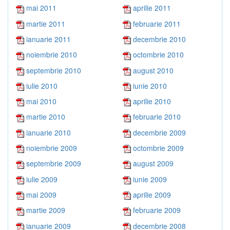
mai 2011
aprilie 2011
martie 2011
februarie 2011
ianuarie 2011
decembrie 2010
noiembrie 2010
octombrie 2010
septembrie 2010
august 2010
iulie 2010
iunie 2010
mai 2010
aprilie 2010
martie 2010
februarie 2010
ianuarie 2010
decembrie 2009
noiembrie 2009
octombrie 2009
septembrie 2009
august 2009
iulie 2009
iunie 2009
mai 2009
aprilie 2009
martie 2009
februarie 2009
ianuarie 2009
decembrie 2008