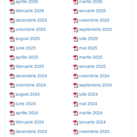
aprilie 2026
martie 2026
februarie 2026
ianuarie 2026
decembrie 2025
noiembrie 2025
octombrie 2025
septembrie 2025
august 2025
iulie 2025
iunie 2025
mai 2025
aprilie 2025
martie 2025
februarie 2025
ianuarie 2025
decembrie 2024
noiembrie 2024
octombrie 2024
septembrie 2024
august 2024
iulie 2024
iunie 2024
mai 2024
aprilie 2024
martie 2024
februarie 2024
ianuarie 2024
decembrie 2023
noiembrie 2023