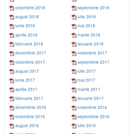
octombrie 2018
septembrie 2018
august 2018
iulie 2018
iunie 2018
mai 2018
aprilie 2018
martie 2018
februarie 2018
ianuarie 2018
decembrie 2017
noiembrie 2017
octombrie 2017
septembrie 2017
august 2017
iulie 2017
iunie 2017
mai 2017
aprilie 2017
martie 2017
februarie 2017
ianuarie 2017
decembrie 2016
noiembrie 2016
octombrie 2016
septembrie 2016
august 2016
iulie 2016