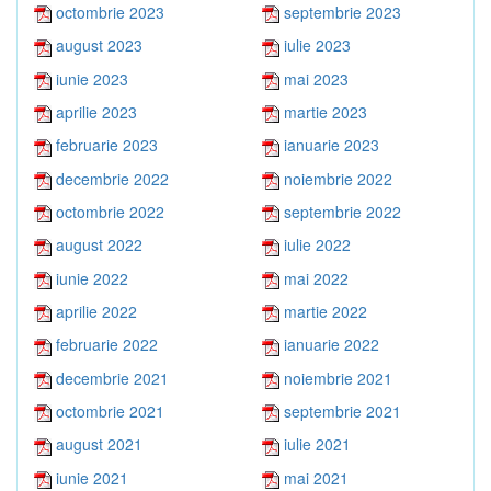
octombrie 2023
septembrie 2023
august 2023
iulie 2023
iunie 2023
mai 2023
aprilie 2023
martie 2023
februarie 2023
ianuarie 2023
decembrie 2022
noiembrie 2022
octombrie 2022
septembrie 2022
august 2022
iulie 2022
iunie 2022
mai 2022
aprilie 2022
martie 2022
februarie 2022
ianuarie 2022
decembrie 2021
noiembrie 2021
octombrie 2021
septembrie 2021
august 2021
iulie 2021
iunie 2021
mai 2021