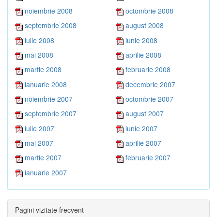
noiembrie 2008
octombrie 2008
septembrie 2008
august 2008
iulie 2008
iunie 2008
mai 2008
aprilie 2008
martie 2008
februarie 2008
ianuarie 2008
decembrie 2007
noiembrie 2007
octombrie 2007
septembrie 2007
august 2007
iulie 2007
iunie 2007
mai 2007
aprilie 2007
martie 2007
februarie 2007
ianuarie 2007
Pagini vizitate frecvent