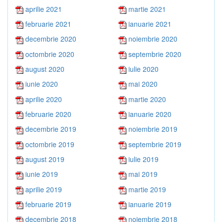
aprilie 2021
martie 2021
februarie 2021
ianuarie 2021
decembrie 2020
noiembrie 2020
octombrie 2020
septembrie 2020
august 2020
iulie 2020
iunie 2020
mai 2020
aprilie 2020
martie 2020
februarie 2020
ianuarie 2020
decembrie 2019
noiembrie 2019
octombrie 2019
septembrie 2019
august 2019
iulie 2019
iunie 2019
mai 2019
aprilie 2019
martie 2019
februarie 2019
ianuarie 2019
decembrie 2018
noiembrie 2018