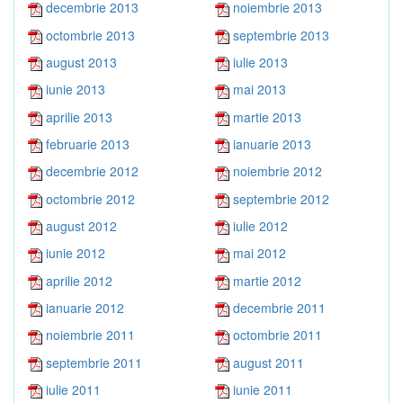
decembrie 2013
noiembrie 2013
octombrie 2013
septembrie 2013
august 2013
iulie 2013
iunie 2013
mai 2013
aprilie 2013
martie 2013
februarie 2013
ianuarie 2013
decembrie 2012
noiembrie 2012
octombrie 2012
septembrie 2012
august 2012
iulie 2012
iunie 2012
mai 2012
aprilie 2012
martie 2012
ianuarie 2012
decembrie 2011
noiembrie 2011
octombrie 2011
septembrie 2011
august 2011
iulie 2011
iunie 2011