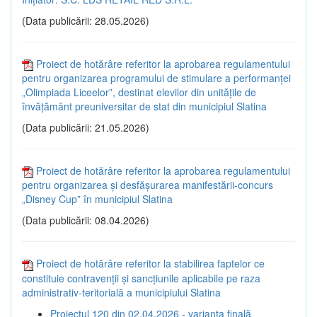
(Data publicării: 28.05.2026)
Proiect de hotărâre referitor la aprobarea regulamentului
pentru organizarea programului de stimulare a performanței
„Olimpiada Liceelor”, destinat elevilor din unitățile de
învățământ preuniversitar de stat din municipiul Slatina
(Data publicării: 21.05.2026)
Proiect de hotărâre referitor la aprobarea regulamentului
pentru organizarea și desfășurarea manifestării-concurs
„Disney Cup” în municipiul Slatina
(Data publicării: 08.04.2026)
Proiect de hotărâre referitor la stabilirea faptelor ce
constituie contravenții și sancțiunile aplicabile pe raza
administrativ-teritorială a municipiului Slatina
Proiectul 120 din 02.04.2026 - varianta finală