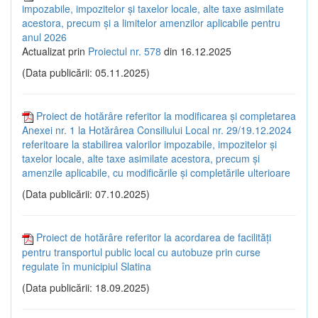
impozabile, impozitelor și taxelor locale, alte taxe asimilate
acestora, precum și a limitelor amenzilor aplicabile pentru
anul 2026
Actualizat prin
Proiectul nr. 578
din 16.12.2025
(Data publicării: 05.11.2025)
Proiect de hotărâre referitor la modificarea și completarea
Anexei nr. 1 la Hotărârea Consiliului Local nr. 29/19.12.2024
referitoare la stabilirea valorilor impozabile, impozitelor și
taxelor locale, alte taxe asimilate acestora, precum și
amenzile aplicabile, cu modificările și completările ulterioare
(Data publicării: 07.10.2025)
Proiect de hotărâre referitor la acordarea de facilități
pentru transportul public local cu autobuze prin curse
regulate în municipiul Slatina
(Data publicării: 18.09.2025)