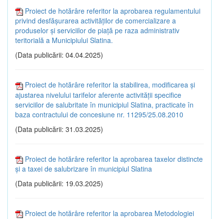
Proiect de hotărâre referitor la aprobarea regulamentului
privind desfăşurarea activităţilor de comercializare a
produselor şi serviciilor de piaţă pe raza administrativ
teritorială a Municipiului Slatina.
(Data publicării: 04.04.2025)
Proiect de hotărâre referitor la stabilirea, modificarea şi
ajustarea nivelului tarifelor aferente activității specifice
serviciilor de salubritate în municipiul Slatina, practicate în
baza contractului de concesiune nr. 11295/25.08.2010
(Data publicării: 31.03.2025)
Proiect de hotărâre referitor la aprobarea taxelor distincte
și a taxei de salubrizare în municipiul Slatina
(Data publicării: 19.03.2025)
Proiect de hotărâre referitor la aprobarea Metodologiei