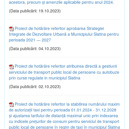
acestora, precum şi amenzile aplicabile pentru anul 2024.
(Data publicării: 19.10.2023)
Proiect de hotărâre referitor aprobarea Strategiei
Integrate de Dezvoltare Urbană a Municipiului Slatina pentru
perioada 2021 — 2027
(Data publicării: 04.10.2023)
Proiect de hotărâre referitor atribuirea directă a gestiunii
serviciului de transport public local de persoane cu autobuze
prin curse regulate in municipiul Slatina
(Data publicării: 02.10.2023)
Proiect de hotărâre referitor la stabilirea numărului maxim
de autorizații taxi pentru perioada 01.01.2024 - 31.12.2028
și ajustarea tarifului de distanță maximal unic prin indexarea
cu indicele prețurilor de consum pentru serviciul de transport
public local de persoane în regim de taxi în municipiul Slatina