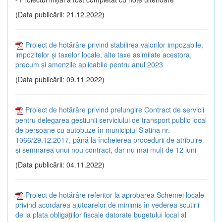
(Data publicării: 21.12.2022)
Proiect de hotărâre privind stabilirea valorilor impozabile,
impozitelor și taxelor locale, alte taxe asimilate acestora,
precum și amenzile aplicabile pentru anul 2023
(Data publicării: 09.11.2022)
Proiect de hotărâre privind prelungire Contract de servicii
pentru delegarea gestiunii serviciului de transport public local
de persoane cu autobuze în municipiul Slatina nr.
1066/29.12.2017, până la încheierea procedurii de atribuire
și semnarea unui nou contract, dar nu mai mult de 12 luni
(Data publicării: 04.11.2022)
Proiect de hotărâre referitor la aprobarea Schemei locale
privind acordarea ajutoarelor de minimis în vederea scutirii
de la plata obligațiilor fiscale datorate bugetului local al