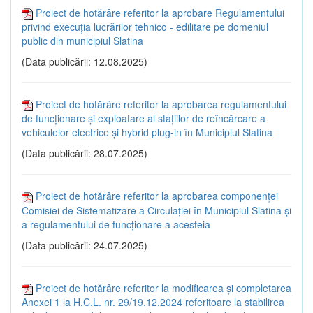
Proiect de hotărâre referitor la aprobare Regulamentului
privind execuţia lucrărilor tehnico - edilitare pe domeniul
public din municipiul Slatina
(Data publicării: 12.08.2025)
Proiect de hotărâre referitor la aprobarea regulamentului
de funcţionare şi exploatare al staţiilor de reîncărcare a
vehiculelor electrice şi hybrid plug-in în Municiplul Slatina
(Data publicării: 28.07.2025)
Proiect de hotărâre referitor la aprobarea componenţei
Comisiei de Sistematizare a Circulaţiei în Municipiul Slatina și
a regulamentului de funcţionare a acesteia
(Data publicării: 24.07.2025)
Proiect de hotărâre referitor la modificarea și completarea
Anexei 1 la H.C.L. nr. 29/19.12.2024 referitoare la stabilirea