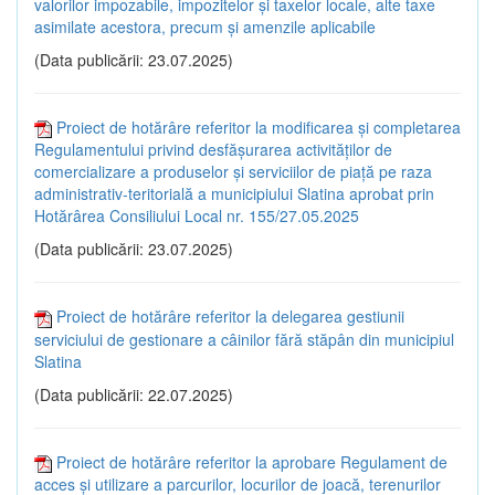
valorilor impozabile, impozitelor și taxelor locale, alte taxe
asimilate acestora, precum și amenzile aplicabile
(Data publicării: 23.07.2025)
Proiect de hotărâre referitor la modificarea și completarea
Regulamentului privind desfășurarea activităților de
comercializare a produselor și serviciilor de piață pe raza
administrativ-teritorială a municipiului Slatina aprobat prin
Hotărârea Consiliului Local nr. 155/27.05.2025
(Data publicării: 23.07.2025)
Proiect de hotărâre referitor la delegarea gestiunii
serviciului de gestionare a câinilor fără stăpân din municipiul
Slatina
(Data publicării: 22.07.2025)
Proiect de hotărâre referitor la aprobare Regulament de
acces și utilizare a parcurilor, locurilor de joacă, terenurilor