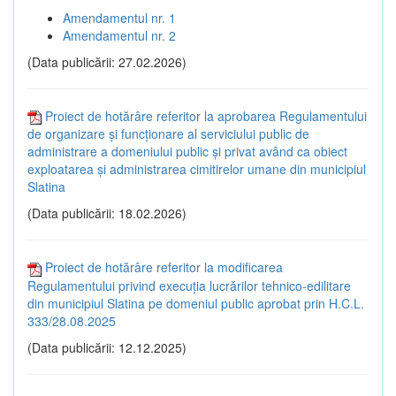
Amendamentul nr. 1
Amendamentul nr. 2
(Data publicării: 27.02.2026)
Proiect de hotărâre referitor la aprobarea Regulamentului
de organizare și funcționare al serviciului public de
administrare a domeniului public și privat având ca obiect
exploatarea și administrarea cimitirelor umane din municipiul
Slatina
(Data publicării: 18.02.2026)
Proiect de hotărâre referitor la modificarea
Regulamentului privind execuția lucrărilor tehnico-edilitare
din municipiul Slatina pe domeniul public aprobat prin H.C.L.
333/28.08.2025
(Data publicării: 12.12.2025)