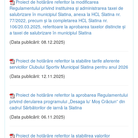
Proiect de hotărâre referitor la modificarea
Regulamentului privind instituirea și administrarea taxei de
salubrizare în municipiul Slatina, anexa la HCL Slatina nr.
77/2022, precum și la completarea HCL Slatina nr.
106/20.03.2025, referitoare la aprobarea taxelor distincte și
a taxei de salubrizare în municipiul Slatina
(Data publicării: 08.12.2025)
Proiect de hotărâre referitor la stabilire tarife aferente
serviciilor Clubului Sportiv Municipal Slatina pentru anul 2026
(Data publicării: 12.11.2025)
Proiect de hotărâre referitor la aprobarea Regulamentului
privind derularea programului „Desaga lu' Moș Crăciun” din
cadrul Sărbătorilor de iarnă la Slatina
(Data publicării: 06.11.2025)
Proiect de hotărâre referitor la stabilirea valorilor