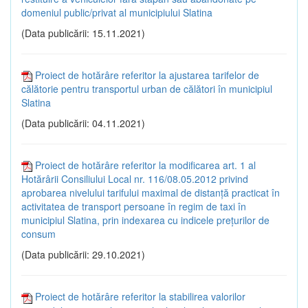
domeniul public/privat al municipiului Slatina
(Data publicării: 15.11.2021)
Proiect de hotărâre referitor la ajustarea tarifelor de
călătorie pentru transportul urban de călători în municipiul
Slatina
(Data publicării: 04.11.2021)
Proiect de hotărâre referitor la modificarea art. 1 al
Hotărârii Consiliului Local nr. 116/08.05.2012 privind
aprobarea nivelului tarifului maximal de distanță practicat în
activitatea de transport persoane în regim de taxi în
municipiul Slatina, prin indexarea cu indicele prețurilor de
consum
(Data publicării: 29.10.2021)
Proiect de hotărâre referitor la stabilirea valorilor