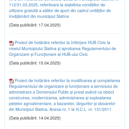
112/31.03.2025, referitoare la stabilirea condițiilor de
utilizare gratuită a sălilor de sport din cadrul unităților de
învățământ din municipiul Slatina
(Data publicării: 17.04.2025)
Proiect de hotărâre referitor la înființare HUB Civic la
nivelul Municipiului Slatina și aprobarea Regulamentului de
Organizare și Funcționare al HUB-ului Civic
(Data publicării: 15.04.2025)
Proiect de hotărâre referitor la modificarea și completarea
Regulamentului de organizare și funcționare a serviciului de
administrare a Domeniului Public și privat având ca obiect
construirea, modernizarea, administrarea și exploatarea
piețelor agroalimentare, a bazarelor, târgurilor și oboarelor
din Municipiul Slatina, Anexa nr. 1 la H.C.L. nr. 131/2011
(Data publicării: 14.04.2025)