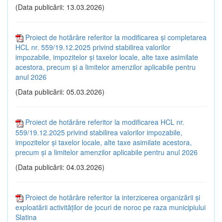
(Data publicării: 13.03.2026)
Proiect de hotărâre referitor la modificarea și completarea
HCL nr. 559/19.12.2025 privind stabilirea valorilor
impozabile, impozitelor și taxelor locale, alte taxe asimilate
acestora, precum și a limitelor amenzilor aplicabile pentru
anul 2026
(Data publicării: 05.03.2026)
Proiect de hotărâre referitor la modificarea HCL nr.
559/19.12.2025 privind stabilirea valorilor impozabile,
impozitelor și taxelor locale, alte taxe asimilate acestora,
precum și a limitelor amenzilor aplicabile pentru anul 2026
(Data publicării: 04.03.2026)
Proiect de hotărâre referitor la interzicerea organizării și
exploatării activităților de jocuri de noroc pe raza municipiului
Slatina