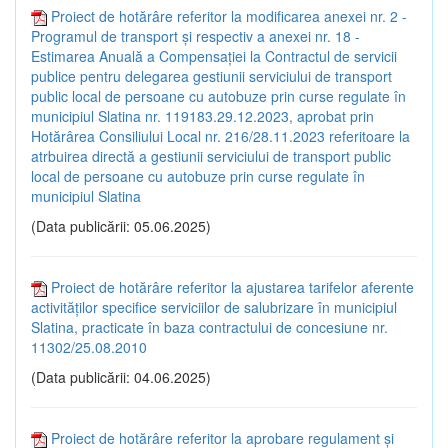
Proiect de hotărâre referitor la modificarea anexei nr. 2 -
Programul de transport și respectiv a anexei nr. 18 -
Estimarea Anuală a Compensației la Contractul de servicii
publice pentru delegarea gestiunii serviciului de transport
public local de persoane cu autobuze prin curse regulate în
municipiul Slatina nr. 119183.29.12.2023, aprobat prin
Hotărârea Consiliului Local nr. 216/28.11.2023 referitoare la
atrbuirea directă a gestiunii serviciului de transport public
local de persoane cu autobuze prin curse regulate în
municipiul Slatina
(Data publicării: 05.06.2025)
Proiect de hotărâre referitor la ajustarea tarifelor aferente
activităților specifice serviciilor de salubrizare în municipiul
Slatina, practicate în baza contractului de concesiune nr.
11302/25.08.2010
(Data publicării: 04.06.2025)
Proiect de hotărâre referitor la aprobare regulament și