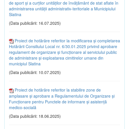
de sport și a curților unităților de învățământ de stat aflate în
administrarea unității administrativ-teritoriale a Municipiului
Slatina
(Data publicării: 16.07.2025)
Proiect de hotărâre referitor la modificarea și completarea
Hotărârii Consiliului Local nr. 6/30.01.2025 privind aprobare
regulament de organizare și funcționare al serviciului public
de administrare și exploatarea cimitirelor umane din
municipiul Slatina
(Data publicării: 10.07.2025)
Proiect de hotărâre referitor la stabilire zone de
amplasare și aprobare a Regulamentului de Organizare și
Funcționare pentru Punctele de informare și asistență
medico-socială
(Data publicării: 18.06.2025)