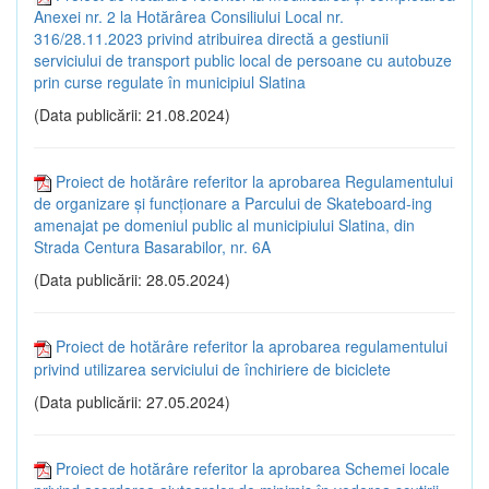
Anexei nr. 2 la Hotărârea Consiliului Local nr.
316/28.11.2023 privind atribuirea directă a gestiunii
serviciului de transport public local de persoane cu autobuze
prin curse regulate în municipiul Slatina
(Data publicării: 21.08.2024)
Proiect de hotărâre referitor la aprobarea Regulamentului
de organizare și funcționare a Parcului de Skateboard-ing
amenajat pe domeniul public al municipiului Slatina, din
Strada Centura Basarabilor, nr. 6A
(Data publicării: 28.05.2024)
Proiect de hotărâre referitor la aprobarea regulamentului
privind utilizarea serviciului de închiriere de biciclete
(Data publicării: 27.05.2024)
Proiect de hotărâre referitor la aprobarea Schemei locale