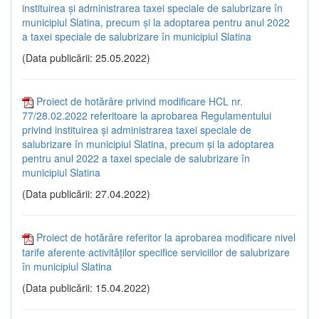
instituirea și administrarea taxei speciale de salubrizare în
municipiul Slatina, precum și la adoptarea pentru anul 2022
a taxei speciale de salubrizare în municipiul Slatina
(Data publicării: 25.05.2022)
Proiect de hotărâre privind modificare HCL nr.
77/28.02.2022 referitoare la aprobarea Regulamentului
privind instituirea și administrarea taxei speciale de
salubrizare în municipiul Slatina, precum și la adoptarea
pentru anul 2022 a taxei speciale de salubrizare în
municipiul Slatina
(Data publicării: 27.04.2022)
Proiect de hotărâre referitor la aprobarea modificare nivel
tarife aferente activităților specifice serviciilor de salubrizare
în municipiul Slatina
(Data publicării: 15.04.2022)