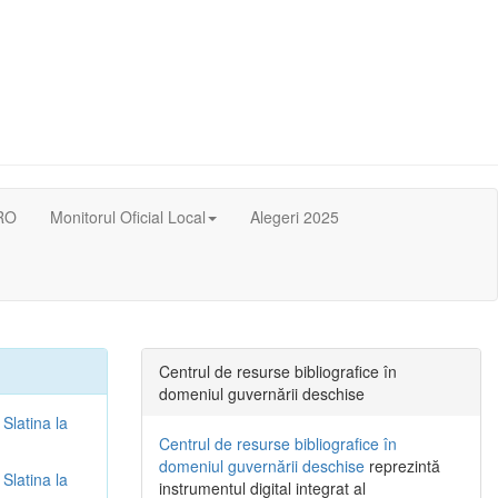
RO
Monitorul Oficial Local
Alegeri 2025
Centrul de resurse bibliografice în
domeniul guvernării deschise
 Slatina la
Centrul de resurse bibliografice în
domeniul guvernării deschise
reprezintă
 Slatina la
instrumentul digital integrat al