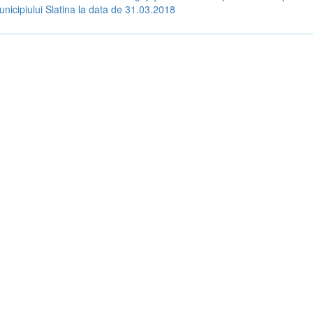
unicipiului Slatina la data de 31.03.2018