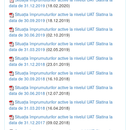
data de 31.12.2019
(18.02.2020)
Situația împrumuturilor active la nivelul UAT Slatina la
data de 30.09.2019
(18.12.2019)
Situația împrumuturilor active la nivelul UAT Slatina la
data de 30.06.2019
(02.10.2019)
Situația împrumuturilor active la nivelul UAT Slatina la
data de 31.03.2019
(02.05.2019)
Situația împrumuturilor active la nivelul UAT Slatina la
data de 31.12.2018
(23.01.2019)
Situația împrumuturilor active la nivelul UAT Slatina la
data de 30.09.2018
(16.10.2018)
Situația împrumuturilor active la nivelul UAT Slatina la
data de 30.06.2018
(12.07.2018)
Situația împrumuturilor active la nivelul UAT Slatina la
data de 31.03.2018
(16.04.2018)
Situația împrumuturilor active la nivelul UAT Slatina la
data de 31.12.2017
(09.02.2018)