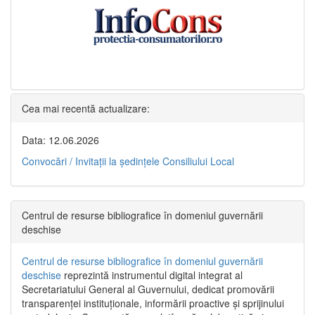
Cea mai recentă actualizare:
Data: 12.06.2026
Convocări / Invitaţii la şedinţele Consiliului Local
Centrul de resurse bibliografice în domeniul guvernării
deschise
Centrul de resurse bibliografice în domeniul guvernării
deschise
reprezintă instrumentul digital integrat al
Secretariatului General al Guvernului, dedicat promovării
transparenței instituționale, informării proactive și sprijinului