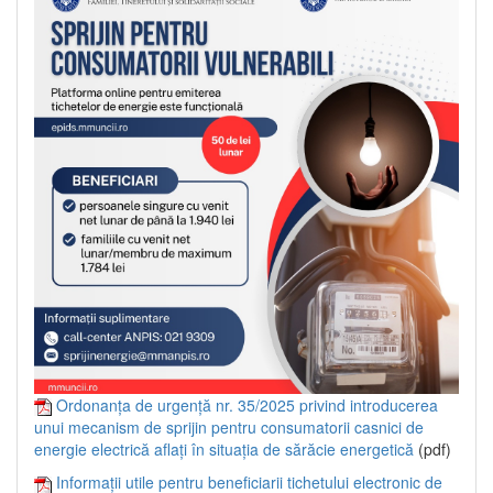
Ordonanța de urgență nr. 35/2025 privind introducerea
unui mecanism de sprijin pentru consumatorii casnici de
energie electrică aflați în situația de sărăcie energetică
(pdf)
Informații utile pentru beneficiarii tichetului electronic de