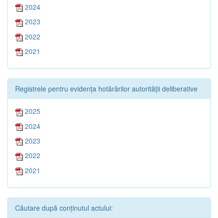
2024
2023
2022
2021
Registrele pentru evidența hotărârilor autorității deliberative
2025
2024
2023
2022
2021
Căutare după conținutul actului: