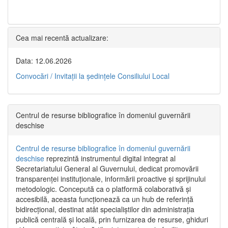
Cea mai recentă actualizare:
Data: 12.06.2026
Convocări / Invitaţii la şedinţele Consiliului Local
Centrul de resurse bibliografice în domeniul guvernării
deschise
Centrul de resurse bibliografice în domeniul guvernării
deschise
reprezintă instrumentul digital integrat al
Secretariatului General al Guvernului, dedicat promovării
transparenței instituționale, informării proactive și sprijinului
metodologic. Concepută ca o platformă colaborativă și
accesibilă, aceasta funcționează ca un hub de referință
bidirecțional, destinat atât specialiștilor din administrația
publică centrală și locală, prin furnizarea de resurse, ghiduri