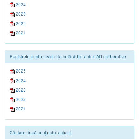
2024
2023
2022
2021
Registrele pentru evidența hotărârilor autorității deliberative
2025
2024
2023
2022
2021
Căutare după conținutul actului: