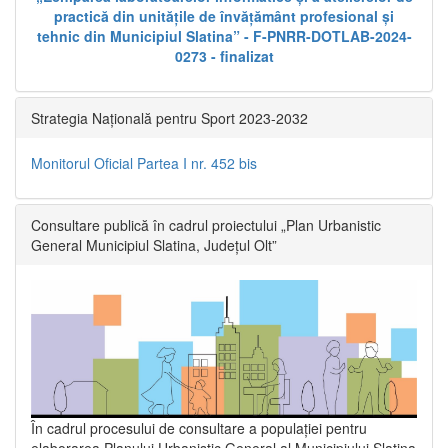
practică din unitățile de învățământ profesional și
tehnic din Municipiul Slatina” - F-PNRR-DOTLAB-2024-
0273 - finalizat
Strategia Națională pentru Sport 2023-2032
Monitorul Oficial Partea I nr. 452 bis
Consultare publică în cadrul proiectului „Plan Urbanistic
General Municipiul Slatina, Județul Olt”
În cadrul procesului de consultare a populaţiei pentru