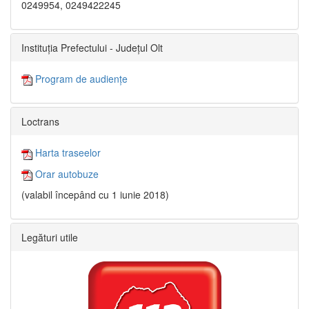
0249954, 0249422245
Instituția Prefectului - Județul Olt
Program de audiențe
Loctrans
Harta traseelor
Orar autobuze
(valabil începând cu 1 iunie 2018)
Legături utile