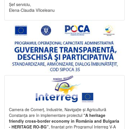
Șef serviciu,
Elena-Claudia Vîlceleanu
Camera de Comerț, Industrie, Navigație și Agricultură
Constanța are în implementare proiectul
“A heritage
friendly cross-border economy in România and Bulgaria
- HERITAGE RO-BG”
, finanțat prin Programul Interreg V-A