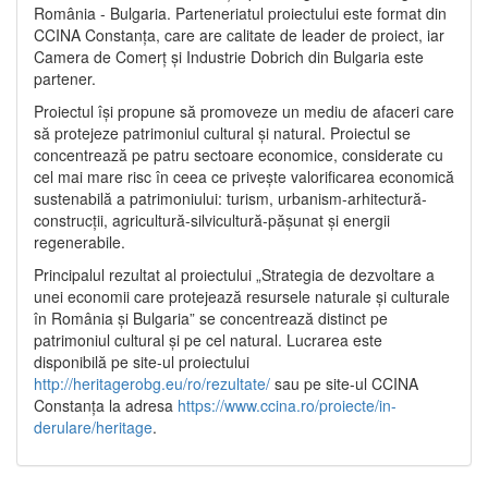
România - Bulgaria. Parteneriatul proiectului este format din
CCINA Constanța, care are calitate de leader de proiect, iar
Camera de Comerț și Industrie Dobrich din Bulgaria este
partener.
Proiectul își propune să promoveze un mediu de afaceri care
să protejeze patrimoniul cultural și natural. Proiectul se
concentrează pe patru sectoare economice, considerate cu
cel mai mare risc în ceea ce privește valorificarea economică
sustenabilă a patrimoniului: turism, urbanism-arhitectură-
construcții, agricultură-silvicultură-pășunat și energii
regenerabile.
Principalul rezultat al proiectului „Strategia de dezvoltare a
unei economii care protejează resursele naturale și culturale
în România și Bulgaria” se concentrează distinct pe
patrimoniul cultural și pe cel natural. Lucrarea este
disponibilă pe site-ul proiectului
http://heritagerobg.eu/ro/rezultate/
sau pe site-ul CCINA
Constanța la adresa
https://www.ccina.ro/proiecte/in-
derulare/heritage
.