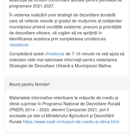
programare 2021-2027.
În vederea realizării unei strategii de dezvoltare durabilă
care să reflecte nevoile și gradul de mulțumire al cetățenilor
municipiului privind condițiile existente, precum și prioritățile
de dezvoltare viitoare, vă rugăm să ne sprijiniți în
identificarea acestora prin completarea următorului
chestionar
Completând acest
chestionar
de 7-10 minute ne veți ajuta să
colectam cele mai valoroase informații pentru redactarea
Strategiei de Dezvoltare Urbană a Municipiului Slatina.
Anunț pentru fermieri
Materialele informative referitoare la măsurile de mediu și
climă cuprinse în Programul Național de Dezvoltare Rurală
(PNDR) 2014 – 2020, aferent Campaniei 2021, pot fi
accesate pe site-ul Ministerului Agriculturii și Dezvoltării
Rurale
https://www.madr.ro/masuri-de-mediu-si-clima.html