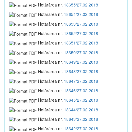
Hotărârea nr.
18655/27.02.2018
Hotărârea nr.
18654/27.02.2018
Hotărârea nr.
18653/27.02.2018
Hotărârea nr.
18652/27.02.2018
Hotărârea nr.
18651/27.02.2018
Hotărârea nr.
18650/27.02.2018
Hotărârea nr.
18649/27.02.2018
Hotărârea nr.
18648/27.02.2018
Hotărârea nr.
18647/27.02.2018
Hotărârea nr.
18646/27.02.2018
Hotărârea nr.
18645/27.02.2018
Hotărârea nr.
18644/27.02.2018
Hotărârea nr.
18643/27.02.2018
Hotărârea nr.
18642/27.02.2018