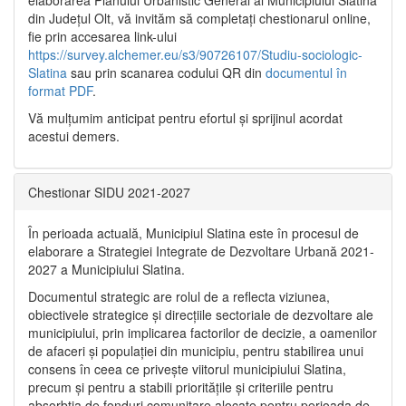
elaborarea Planului Urbanistic General al Municipiului Slatina
din Județul Olt, vă invităm să completați chestionarul online,
fie prin accesarea link-ului
https://survey.alchemer.eu/s3/90726107/Studiu-sociologic-
Slatina
sau prin scanarea codului QR din
documentul în
format PDF
.
Vă mulţumim anticipat pentru efortul şi sprijinul acordat
acestui demers.
Chestionar SIDU 2021-2027
În perioada actuală, Municipiul Slatina este în procesul de
elaborare a Strategiei Integrate de Dezvoltare Urbană 2021‐
2027 a Municipiului Slatina.
Documentul strategic are rolul de a reflecta viziunea,
obiectivele strategice și direcțiile sectoriale de dezvoltare ale
municipiului, prin implicarea factorilor de decizie, a oamenilor
de afaceri și populației din municipiu, pentru stabilirea unui
consens în ceea ce privește viitorul municipiului Slatina,
precum și pentru a stabili prioritățile și criteriile pentru
absorbția de fonduri comunitare alocate pentru perioada de