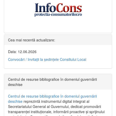
Cea mai recentă actualizare:
Data: 12.06.2026
Convocări / Invitaţii la şedinţele Consiliului Local
Centrul de resurse bibliografice în domeniul guvernării
deschise
Centrul de resurse bibliografice în domeniul guvernării
deschise
reprezintă instrumentul digital integrat al
Secretariatului General al Guvernului, dedicat promovării
transparenței instituționale, informării proactive și sprijinului