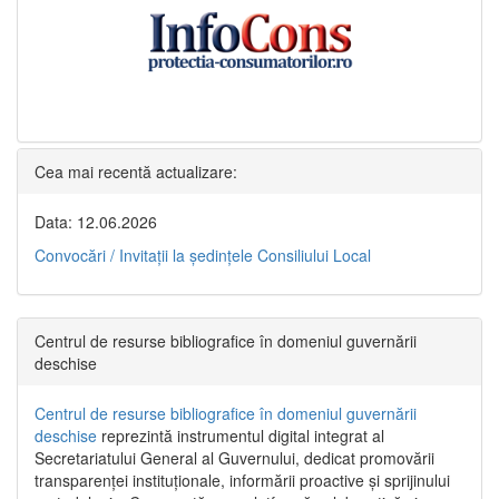
Cea mai recentă actualizare:
Data: 12.06.2026
Convocări / Invitaţii la şedinţele Consiliului Local
Centrul de resurse bibliografice în domeniul guvernării
deschise
Centrul de resurse bibliografice în domeniul guvernării
deschise
reprezintă instrumentul digital integrat al
Secretariatului General al Guvernului, dedicat promovării
transparenței instituționale, informării proactive și sprijinului