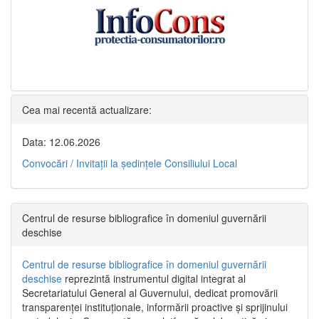
Cea mai recentă actualizare:
Data: 12.06.2026
Convocări / Invitaţii la şedinţele Consiliului Local
Centrul de resurse bibliografice în domeniul guvernării
deschise
Centrul de resurse bibliografice în domeniul guvernării
deschise
reprezintă instrumentul digital integrat al
Secretariatului General al Guvernului, dedicat promovării
transparenței instituționale, informării proactive și sprijinului