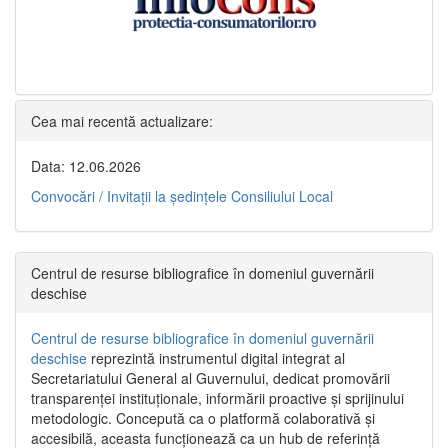
Cea mai recentă actualizare:
Data: 12.06.2026
Convocări / Invitaţii la şedinţele Consiliului Local
Centrul de resurse bibliografice în domeniul guvernării
deschise
Centrul de resurse bibliografice în domeniul guvernării
deschise
reprezintă instrumentul digital integrat al
Secretariatului General al Guvernului, dedicat promovării
transparenței instituționale, informării proactive și sprijinului
metodologic. Concepută ca o platformă colaborativă și
accesibilă, aceasta funcționează ca un hub de referință