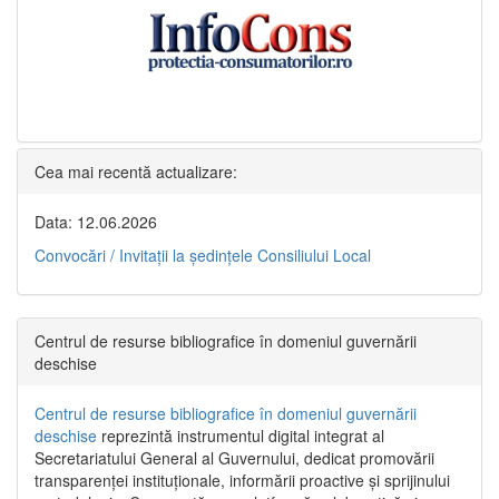
Cea mai recentă actualizare:
Data: 12.06.2026
Convocări / Invitaţii la şedinţele Consiliului Local
Centrul de resurse bibliografice în domeniul guvernării
deschise
Centrul de resurse bibliografice în domeniul guvernării
deschise
reprezintă instrumentul digital integrat al
Secretariatului General al Guvernului, dedicat promovării
transparenței instituționale, informării proactive și sprijinului