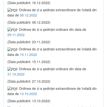
(Data publicării: 16.12.2022)
Ordinea de zi a şedinţei extraordinare de îndată din
data de
08.12.2022
(Data publicării: 08.12.2022)
Ordinea de zi a şedinţei ordinare din data de
29.11.2022
(Data publicării: 23.11.2022)
Ordinea de zi a şedinţei extraordinare de îndată din
data de
15.11.2022
(Data publicării: 15.11.2022)
Ordinea de zi a şedinţei ordinare din data de
31.10.2022
(Data publicării: 27.10.2022)
Ordinea de zi a şedinţei extraordinare de îndată din
data de
13.10.2022
(Data publicării: 13.10.2022)