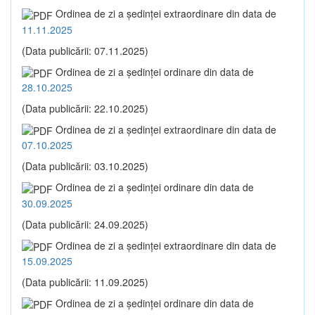
Ordinea de zi a şedinţei extraordinare din data de
11.11.2025
(Data publicării: 07.11.2025)
Ordinea de zi a şedinţei ordinare din data de
28.10.2025
(Data publicării: 22.10.2025)
Ordinea de zi a şedinţei extraordinare din data de
07.10.2025
(Data publicării: 03.10.2025)
Ordinea de zi a şedinţei ordinare din data de
30.09.2025
(Data publicării: 24.09.2025)
Ordinea de zi a şedinţei extraordinare din data de
15.09.2025
(Data publicării: 11.09.2025)
Ordinea de zi a şedinţei ordinare din data de