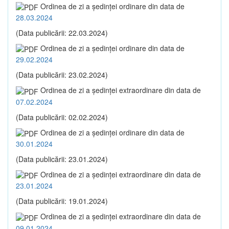
Ordinea de zi a şedinţei ordinare din data de
28.03.2024
(Data publicării: 22.03.2024)
Ordinea de zi a şedinţei ordinare din data de
29.02.2024
(Data publicării: 23.02.2024)
Ordinea de zi a şedinţei extraordinare din data de
07.02.2024
(Data publicării: 02.02.2024)
Ordinea de zi a şedinţei ordinare din data de
30.01.2024
(Data publicării: 23.01.2024)
Ordinea de zi a şedinţei extraordinare din data de
23.01.2024
(Data publicării: 19.01.2024)
Ordinea de zi a şedinţei extraordinare din data de
09.01.2024