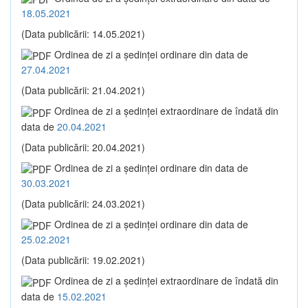
18.05.2021
(Data publicării: 14.05.2021)
Ordinea de zi a şedinţei ordinare din data de
27.04.2021
(Data publicării: 21.04.2021)
Ordinea de zi a şedinţei extraordinare de îndată din
data de
20.04.2021
(Data publicării: 20.04.2021)
Ordinea de zi a şedinţei ordinare din data de
30.03.2021
(Data publicării: 24.03.2021)
Ordinea de zi a şedinţei ordinare din data de
25.02.2021
(Data publicării: 19.02.2021)
Ordinea de zi a şedinţei extraordinare de îndată din
data de
15.02.2021