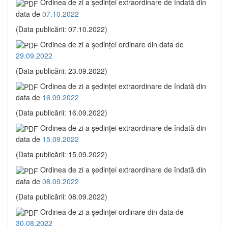
Ordinea de zi a şedinţei extraordinare de îndată din
data de
07.10.2022
(Data publicării: 07.10.2022)
Ordinea de zi a şedinţei ordinare din data de
29.09.2022
(Data publicării: 23.09.2022)
Ordinea de zi a şedinţei extraordinare de îndată din
data de
16.09.2022
(Data publicării: 16.09.2022)
Ordinea de zi a şedinţei extraordinare de îndată din
data de
15.09.2022
(Data publicării: 15.09.2022)
Ordinea de zi a şedinţei extraordinare de îndată din
data de
08.09.2022
(Data publicării: 08.09.2022)
Ordinea de zi a şedinţei ordinare din data de
30.08.2022