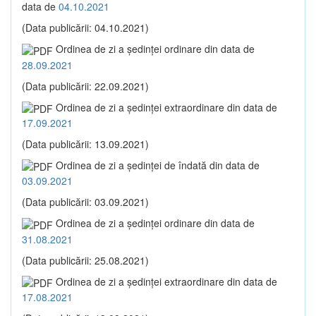
data de
04.10.2021
(Data publicării: 04.10.2021)
Ordinea de zi a şedinţei ordinare din data de
28.09.2021
(Data publicării: 22.09.2021)
Ordinea de zi a şedinţei extraordinare din data de
17.09.2021
(Data publicării: 13.09.2021)
Ordinea de zi a şedinţei de îndată din data de
03.09.2021
(Data publicării: 03.09.2021)
Ordinea de zi a şedinţei ordinare din data de
31.08.2021
(Data publicării: 25.08.2021)
Ordinea de zi a şedinţei extraordinare din data de
17.08.2021