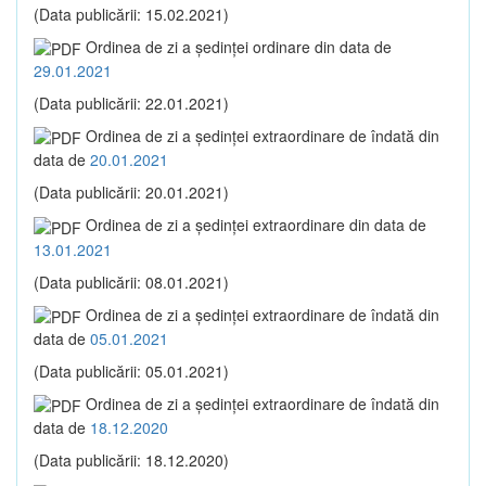
(Data publicării: 15.02.2021)
Ordinea de zi a şedinţei ordinare din data de
29.01.2021
(Data publicării: 22.01.2021)
Ordinea de zi a şedinţei extraordinare de îndată din
data de
20.01.2021
(Data publicării: 20.01.2021)
Ordinea de zi a şedinţei extraordinare din data de
13.01.2021
(Data publicării: 08.01.2021)
Ordinea de zi a şedinţei extraordinare de îndată din
data de
05.01.2021
(Data publicării: 05.01.2021)
Ordinea de zi a şedinţei extraordinare de îndată din
data de
18.12.2020
(Data publicării: 18.12.2020)