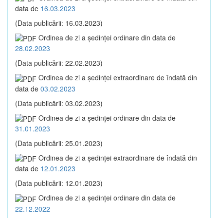
data de
16.03.2023
(Data publicării: 16.03.2023)
Ordinea de zi a şedinţei ordinare din data de
28.02.2023
(Data publicării: 22.02.2023)
Ordinea de zi a şedinţei extraordinare de îndată din
data de
03.02.2023
(Data publicării: 03.02.2023)
Ordinea de zi a şedinţei ordinare din data de
31.01.2023
(Data publicării: 25.01.2023)
Ordinea de zi a şedinţei extraordinare de îndată din
data de
12.01.2023
(Data publicării: 12.01.2023)
Ordinea de zi a şedinţei ordinare din data de
22.12.2022