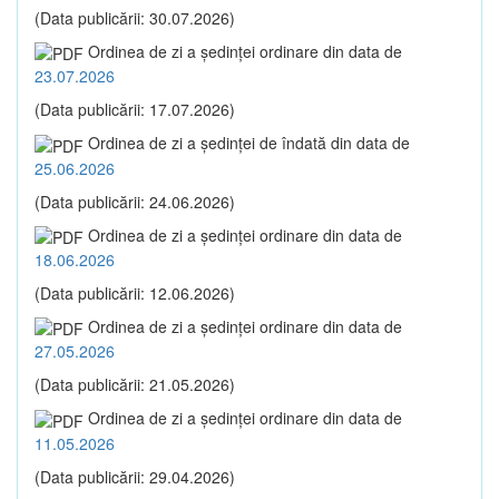
(Data publicării: 30.07.2026)
Ordinea de zi a şedinţei ordinare din data de
23.07.2026
(Data publicării: 17.07.2026)
Ordinea de zi a şedinţei de îndată din data de
25.06.2026
(Data publicării: 24.06.2026)
Ordinea de zi a şedinţei ordinare din data de
18.06.2026
(Data publicării: 12.06.2026)
Ordinea de zi a şedinţei ordinare din data de
27.05.2026
(Data publicării: 21.05.2026)
Ordinea de zi a şedinţei ordinare din data de
11.05.2026
(Data publicării: 29.04.2026)