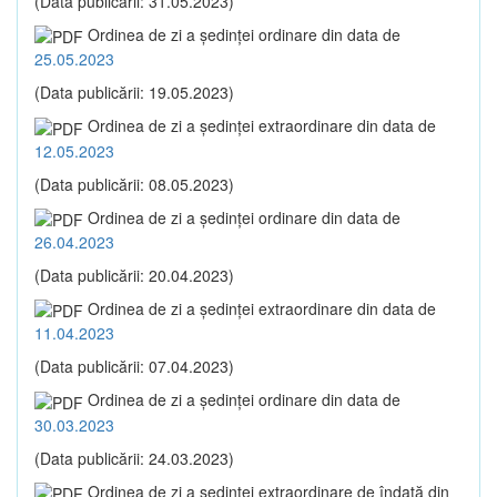
(Data publicării: 31.05.2023)
Ordinea de zi a şedinţei ordinare din data de
25.05.2023
(Data publicării: 19.05.2023)
Ordinea de zi a şedinţei extraordinare din data de
12.05.2023
(Data publicării: 08.05.2023)
Ordinea de zi a şedinţei ordinare din data de
26.04.2023
(Data publicării: 20.04.2023)
Ordinea de zi a şedinţei extraordinare din data de
11.04.2023
(Data publicării: 07.04.2023)
Ordinea de zi a şedinţei ordinare din data de
30.03.2023
(Data publicării: 24.03.2023)
Ordinea de zi a şedinţei extraordinare de îndată din