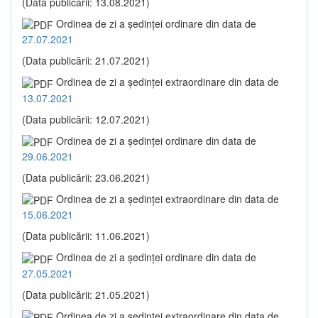
(Data publicării: 13.08.2021)
Ordinea de zi a şedinţei ordinare din data de
27.07.2021
(Data publicării: 21.07.2021)
Ordinea de zi a şedinţei extraordinare din data de
13.07.2021
(Data publicării: 12.07.2021)
Ordinea de zi a şedinţei ordinare din data de
29.06.2021
(Data publicării: 23.06.2021)
Ordinea de zi a şedinţei extraordinare din data de
15.06.2021
(Data publicării: 11.06.2021)
Ordinea de zi a şedinţei ordinare din data de
27.05.2021
(Data publicării: 21.05.2021)
Ordinea de zi a şedinţei extraordinare din data de