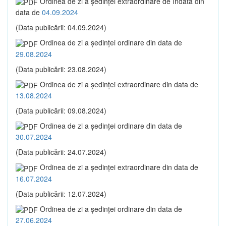
Ordinea de zi a şedinţei extraordinare de îndată din
data de
04.09.2024
(Data publicării: 04.09.2024)
Ordinea de zi a şedinţei ordinare din data de
29.08.2024
(Data publicării: 23.08.2024)
Ordinea de zi a şedinţei extraordinare din data de
13.08.2024
(Data publicării: 09.08.2024)
Ordinea de zi a şedinţei ordinare din data de
30.07.2024
(Data publicării: 24.07.2024)
Ordinea de zi a şedinţei extraordinare din data de
16.07.2024
(Data publicării: 12.07.2024)
Ordinea de zi a şedinţei ordinare din data de
27.06.2024