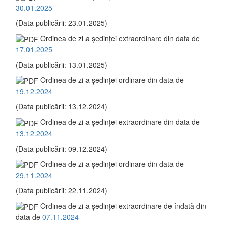
30.01.2025
(Data publicării: 23.01.2025)
Ordinea de zi a şedinţei extraordinare din data de
17.01.2025
(Data publicării: 13.01.2025)
Ordinea de zi a şedinţei ordinare din data de
19.12.2024
(Data publicării: 13.12.2024)
Ordinea de zi a şedinţei extraordinare din data de
13.12.2024
(Data publicării: 09.12.2024)
Ordinea de zi a şedinţei ordinare din data de
29.11.2024
(Data publicării: 22.11.2024)
Ordinea de zi a şedinţei extraordinare de îndată din
data de
07.11.2024