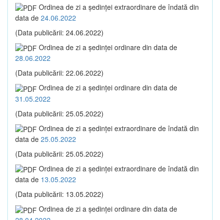
Ordinea de zi a şedinţei extraordinare de îndată din
data de
24.06.2022
(Data publicării: 24.06.2022)
Ordinea de zi a şedinţei ordinare din data de
28.06.2022
(Data publicării: 22.06.2022)
Ordinea de zi a şedinţei ordinare din data de
31.05.2022
(Data publicării: 25.05.2022)
Ordinea de zi a şedinţei extraordinare de îndată din
data de
25.05.2022
(Data publicării: 25.05.2022)
Ordinea de zi a şedinţei extraordinare de îndată din
data de
13.05.2022
(Data publicării: 13.05.2022)
Ordinea de zi a şedinţei ordinare din data de
28.04.2022