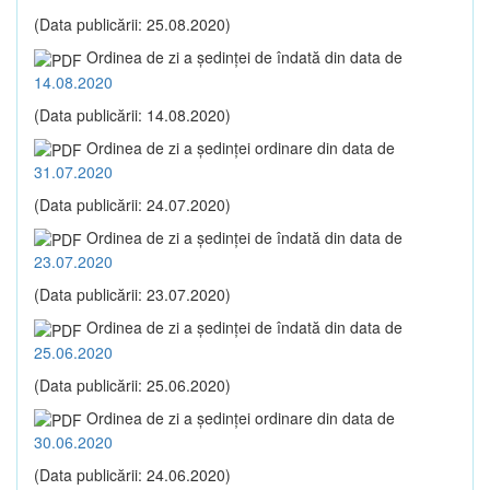
(Data publicării: 25.08.2020)
Ordinea de zi a şedinţei de îndată din data de
14.08.2020
(Data publicării: 14.08.2020)
Ordinea de zi a şedinţei ordinare din data de
31.07.2020
(Data publicării: 24.07.2020)
Ordinea de zi a şedinţei de îndată din data de
23.07.2020
(Data publicării: 23.07.2020)
Ordinea de zi a şedinţei de îndată din data de
25.06.2020
(Data publicării: 25.06.2020)
Ordinea de zi a şedinţei ordinare din data de
30.06.2020
(Data publicării: 24.06.2020)