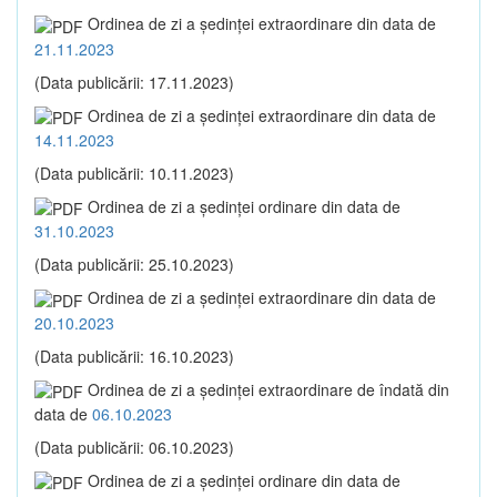
Ordinea de zi a şedinţei extraordinare din data de
21.11.2023
(Data publicării: 17.11.2023)
Ordinea de zi a şedinţei extraordinare din data de
14.11.2023
(Data publicării: 10.11.2023)
Ordinea de zi a şedinţei ordinare din data de
31.10.2023
(Data publicării: 25.10.2023)
Ordinea de zi a şedinţei extraordinare din data de
20.10.2023
(Data publicării: 16.10.2023)
Ordinea de zi a şedinţei extraordinare de îndată din
data de
06.10.2023
(Data publicării: 06.10.2023)
Ordinea de zi a şedinţei ordinare din data de