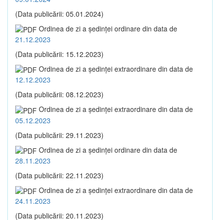
(Data publicării: 05.01.2024)
Ordinea de zi a şedinţei ordinare din data de
21.12.2023
(Data publicării: 15.12.2023)
Ordinea de zi a şedinţei extraordinare din data de
12.12.2023
(Data publicării: 08.12.2023)
Ordinea de zi a şedinţei extraordinare din data de
05.12.2023
(Data publicării: 29.11.2023)
Ordinea de zi a şedinţei ordinare din data de
28.11.2023
(Data publicării: 22.11.2023)
Ordinea de zi a şedinţei extraordinare din data de
24.11.2023
(Data publicării: 20.11.2023)