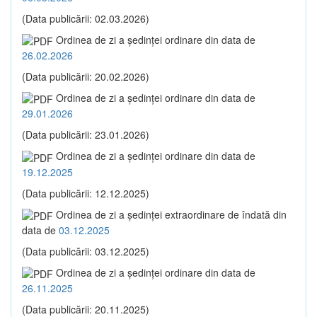
(Data publicării: 02.03.2026)
Ordinea de zi a şedinţei ordinare din data de
26.02.2026
(Data publicării: 20.02.2026)
Ordinea de zi a şedinţei ordinare din data de
29.01.2026
(Data publicării: 23.01.2026)
Ordinea de zi a şedinţei ordinare din data de
19.12.2025
(Data publicării: 12.12.2025)
Ordinea de zi a şedinţei extraordinare de îndată din
data de
03.12.2025
(Data publicării: 03.12.2025)
Ordinea de zi a şedinţei ordinare din data de
26.11.2025
(Data publicării: 20.11.2025)