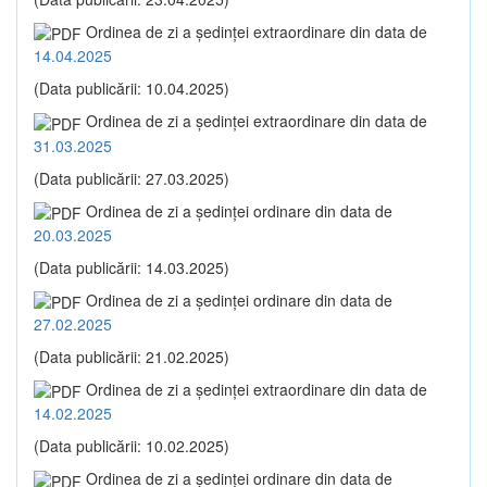
Ordinea de zi a şedinţei extraordinare din data de
14.04.2025
(Data publicării: 10.04.2025)
Ordinea de zi a şedinţei extraordinare din data de
31.03.2025
(Data publicării: 27.03.2025)
Ordinea de zi a şedinţei ordinare din data de
20.03.2025
(Data publicării: 14.03.2025)
Ordinea de zi a şedinţei ordinare din data de
27.02.2025
(Data publicării: 21.02.2025)
Ordinea de zi a şedinţei extraordinare din data de
14.02.2025
(Data publicării: 10.02.2025)
Ordinea de zi a şedinţei ordinare din data de