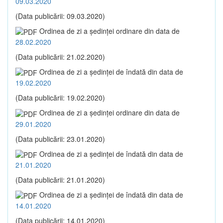
09.03.2020
(Data publicării: 09.03.2020)
Ordinea de zi a şedinţei ordinare din data de
28.02.2020
(Data publicării: 21.02.2020)
Ordinea de zi a şedinţei de îndată din data de
19.02.2020
(Data publicării: 19.02.2020)
Ordinea de zi a şedinţei ordinare din data de
29.01.2020
(Data publicării: 23.01.2020)
Ordinea de zi a şedinţei de îndată din data de
21.01.2020
(Data publicării: 21.01.2020)
Ordinea de zi a şedinţei de îndată din data de
14.01.2020
(Data publicării: 14.01.2020)