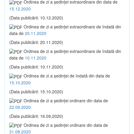
Ordinea de zi a şedinţei extraordinare din data de
15.12.2020
(Data publicării: 10.12.2020)
Ordinea de zi a şedinţei extraordinare de îndată din
data de
20.11.2020
(Data publicării: 20.11.2020)
Ordinea de zi a şedinţei extraordinare de îndată din
data de
10.11.2020
(Data publicării: 10.11.2020)
Ordinea de zi a şedinţei de îndată din data de
15.10.2020
(Data publicării: 15.10.2020)
Ordinea de zi a şedinţei ordinare din data de
22.09.2020
(Data publicării: 16.09.2020)
Ordinea de zi a şedinţei ordinare din data de
31.08.2020