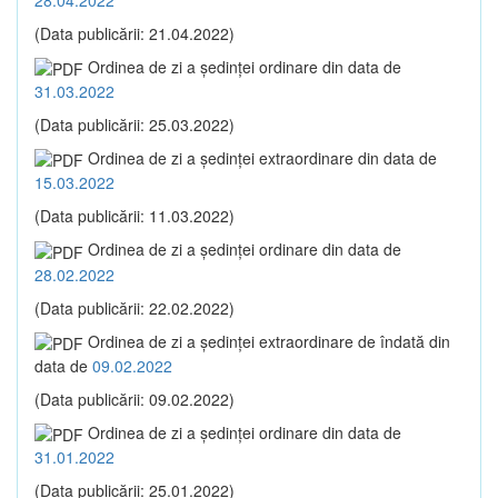
(Data publicării: 21.04.2022)
Ordinea de zi a şedinţei ordinare din data de
31.03.2022
(Data publicării: 25.03.2022)
Ordinea de zi a şedinţei extraordinare din data de
15.03.2022
(Data publicării: 11.03.2022)
Ordinea de zi a şedinţei ordinare din data de
28.02.2022
(Data publicării: 22.02.2022)
Ordinea de zi a şedinţei extraordinare de îndată din
data de
09.02.2022
(Data publicării: 09.02.2022)
Ordinea de zi a şedinţei ordinare din data de
31.01.2022
(Data publicării: 25.01.2022)