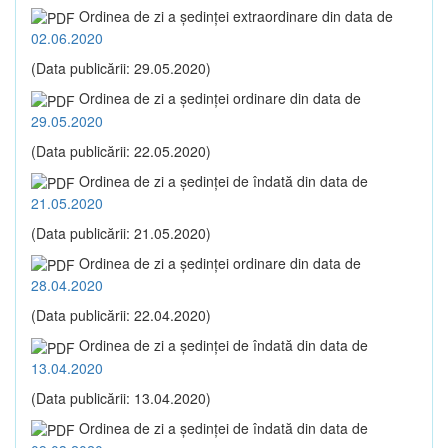
Ordinea de zi a şedinţei extraordinare din data de
02.06.2020
(Data publicării: 29.05.2020)
Ordinea de zi a şedinţei ordinare din data de
29.05.2020
(Data publicării: 22.05.2020)
Ordinea de zi a şedinţei de îndată din data de
21.05.2020
(Data publicării: 21.05.2020)
Ordinea de zi a şedinţei ordinare din data de
28.04.2020
(Data publicării: 22.04.2020)
Ordinea de zi a şedinţei de îndată din data de
13.04.2020
(Data publicării: 13.04.2020)
Ordinea de zi a şedinţei de îndată din data de