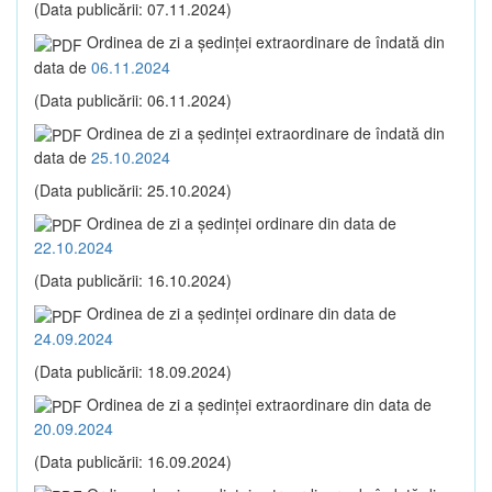
(Data publicării: 07.11.2024)
Ordinea de zi a şedinţei extraordinare de îndată din
data de
06.11.2024
(Data publicării: 06.11.2024)
Ordinea de zi a şedinţei extraordinare de îndată din
data de
25.10.2024
(Data publicării: 25.10.2024)
Ordinea de zi a şedinţei ordinare din data de
22.10.2024
(Data publicării: 16.10.2024)
Ordinea de zi a şedinţei ordinare din data de
24.09.2024
(Data publicării: 18.09.2024)
Ordinea de zi a şedinţei extraordinare din data de
20.09.2024
(Data publicării: 16.09.2024)