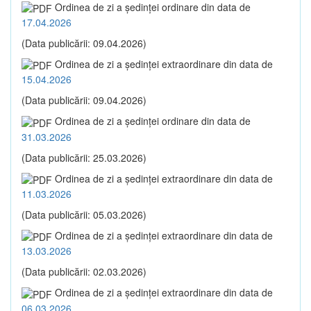
Ordinea de zi a şedinţei ordinare din data de
17.04.2026
(Data publicării: 09.04.2026)
Ordinea de zi a şedinţei extraordinare din data de
15.04.2026
(Data publicării: 09.04.2026)
Ordinea de zi a şedinţei ordinare din data de
31.03.2026
(Data publicării: 25.03.2026)
Ordinea de zi a şedinţei extraordinare din data de
11.03.2026
(Data publicării: 05.03.2026)
Ordinea de zi a şedinţei extraordinare din data de
13.03.2026
(Data publicării: 02.03.2026)
Ordinea de zi a şedinţei extraordinare din data de
06.03.2026