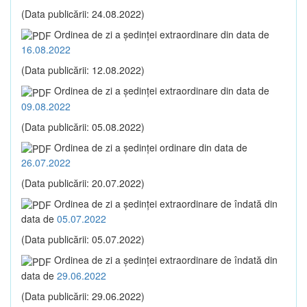
(Data publicării: 24.08.2022)
Ordinea de zi a şedinţei extraordinare din data de
16.08.2022
(Data publicării: 12.08.2022)
Ordinea de zi a şedinţei extraordinare din data de
09.08.2022
(Data publicării: 05.08.2022)
Ordinea de zi a şedinţei ordinare din data de
26.07.2022
(Data publicării: 20.07.2022)
Ordinea de zi a şedinţei extraordinare de îndată din
data de
05.07.2022
(Data publicării: 05.07.2022)
Ordinea de zi a şedinţei extraordinare de îndată din
data de
29.06.2022
(Data publicării: 29.06.2022)