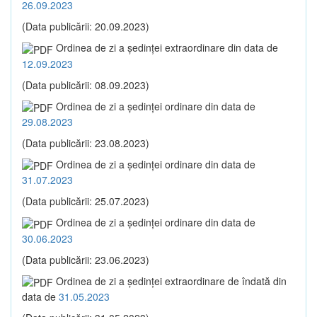
26.09.2023
(Data publicării: 20.09.2023)
Ordinea de zi a şedinţei extraordinare din data de
12.09.2023
(Data publicării: 08.09.2023)
Ordinea de zi a şedinţei ordinare din data de
29.08.2023
(Data publicării: 23.08.2023)
Ordinea de zi a şedinţei ordinare din data de
31.07.2023
(Data publicării: 25.07.2023)
Ordinea de zi a şedinţei ordinare din data de
30.06.2023
(Data publicării: 23.06.2023)
Ordinea de zi a şedinţei extraordinare de îndată din
data de
31.05.2023