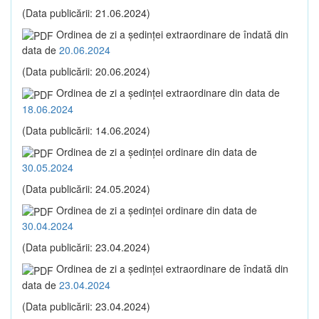
(Data publicării: 21.06.2024)
Ordinea de zi a şedinţei extraordinare de îndată din
data de
20.06.2024
(Data publicării: 20.06.2024)
Ordinea de zi a şedinţei extraordinare din data de
18.06.2024
(Data publicării: 14.06.2024)
Ordinea de zi a şedinţei ordinare din data de
30.05.2024
(Data publicării: 24.05.2024)
Ordinea de zi a şedinţei ordinare din data de
30.04.2024
(Data publicării: 23.04.2024)
Ordinea de zi a şedinţei extraordinare de îndată din
data de
23.04.2024
(Data publicării: 23.04.2024)