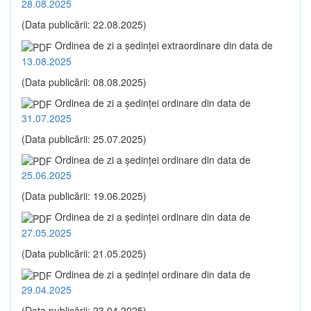
28.08.2025
(Data publicării: 22.08.2025)
Ordinea de zi a şedinţei extraordinare din data de
13.08.2025
(Data publicării: 08.08.2025)
Ordinea de zi a şedinţei ordinare din data de
31.07.2025
(Data publicării: 25.07.2025)
Ordinea de zi a şedinţei ordinare din data de
25.06.2025
(Data publicării: 19.06.2025)
Ordinea de zi a şedinţei ordinare din data de
27.05.2025
(Data publicării: 21.05.2025)
Ordinea de zi a şedinţei ordinare din data de
29.04.2025
(Data publicării: 23.04.2025)