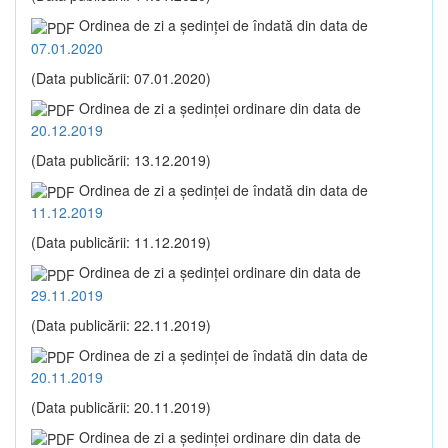
Ordinea de zi a şedinţei de îndată din data de
07.01.2020
(Data publicării: 07.01.2020)
Ordinea de zi a şedinţei ordinare din data de
20.12.2019
(Data publicării: 13.12.2019)
Ordinea de zi a şedinţei de îndată din data de
11.12.2019
(Data publicării: 11.12.2019)
Ordinea de zi a şedinţei ordinare din data de
29.11.2019
(Data publicării: 22.11.2019)
Ordinea de zi a şedinţei de îndată din data de
20.11.2019
(Data publicării: 20.11.2019)
Ordinea de zi a şedinţei ordinare din data de