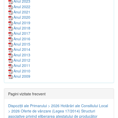
Anul 2023
Anul 2022
Anul 2021
Anul 2020
Anul 2019
Anul 2018
Anul 2017
Anul 2016
Anul 2015
Anul 2014
Anul 2013
Anul 2012
Anul 2011
Anul 2010
Anul 2009
Pagini vizitate frecvent
Dispoziţii ale Primarului > 2026
Hotărâri ale Consiliului Local
> 2026
Oferte de vânzare (Legea 17/2014)
Structuri
asociative privind eliberarea atestatului de producător