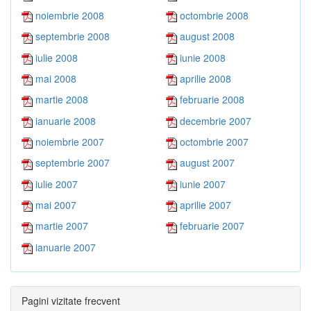
noiembrie 2008
octombrie 2008
septembrie 2008
august 2008
iulie 2008
iunie 2008
mai 2008
aprilie 2008
martie 2008
februarie 2008
ianuarie 2008
decembrie 2007
noiembrie 2007
octombrie 2007
septembrie 2007
august 2007
iulie 2007
iunie 2007
mai 2007
aprilie 2007
martie 2007
februarie 2007
ianuarie 2007
Pagini vizitate frecvent