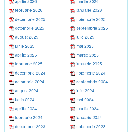
aprilie 2026
martie 2026
februarie 2026
ianuarie 2026
decembrie 2025
noiembrie 2025
octombrie 2025
septembrie 2025
august 2025
iulie 2025
iunie 2025
mai 2025
aprilie 2025
martie 2025
februarie 2025
ianuarie 2025
decembrie 2024
noiembrie 2024
octombrie 2024
septembrie 2024
august 2024
iulie 2024
iunie 2024
mai 2024
aprilie 2024
martie 2024
februarie 2024
ianuarie 2024
decembrie 2023
noiembrie 2023