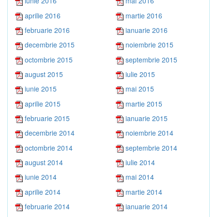
iunie 2016
mai 2016
aprilie 2016
martie 2016
februarie 2016
ianuarie 2016
decembrie 2015
noiembrie 2015
octombrie 2015
septembrie 2015
august 2015
iulie 2015
iunie 2015
mai 2015
aprilie 2015
martie 2015
februarie 2015
ianuarie 2015
decembrie 2014
noiembrie 2014
octombrie 2014
septembrie 2014
august 2014
iulie 2014
iunie 2014
mai 2014
aprilie 2014
martie 2014
februarie 2014
ianuarie 2014