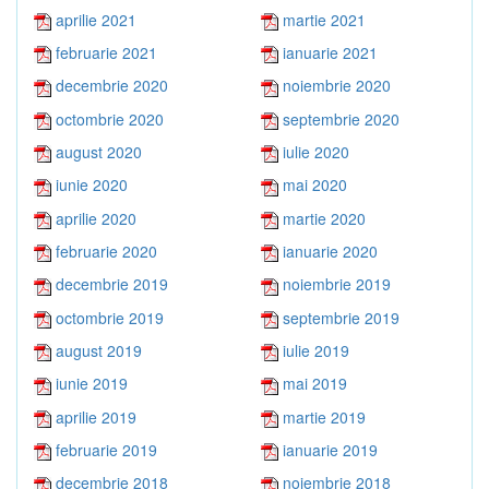
aprilie 2021
martie 2021
februarie 2021
ianuarie 2021
decembrie 2020
noiembrie 2020
octombrie 2020
septembrie 2020
august 2020
iulie 2020
iunie 2020
mai 2020
aprilie 2020
martie 2020
februarie 2020
ianuarie 2020
decembrie 2019
noiembrie 2019
octombrie 2019
septembrie 2019
august 2019
iulie 2019
iunie 2019
mai 2019
aprilie 2019
martie 2019
februarie 2019
ianuarie 2019
decembrie 2018
noiembrie 2018