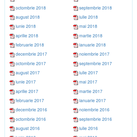
octombrie 2018
septembrie 2018
august 2018
iulie 2018
iunie 2018
mai 2018
aprilie 2018
martie 2018
februarie 2018
ianuarie 2018
decembrie 2017
noiembrie 2017
octombrie 2017
septembrie 2017
august 2017
iulie 2017
iunie 2017
mai 2017
aprilie 2017
martie 2017
februarie 2017
ianuarie 2017
decembrie 2016
noiembrie 2016
octombrie 2016
septembrie 2016
august 2016
iulie 2016