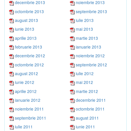
decembrie 2013
noiembrie 2013
octombrie 2013
septembrie 2013
august 2013
iulie 2013
iunie 2013
mai 2013
aprilie 2013
martie 2013
februarie 2013
ianuarie 2013
decembrie 2012
noiembrie 2012
octombrie 2012
septembrie 2012
august 2012
iulie 2012
iunie 2012
mai 2012
aprilie 2012
martie 2012
ianuarie 2012
decembrie 2011
noiembrie 2011
octombrie 2011
septembrie 2011
august 2011
iulie 2011
iunie 2011