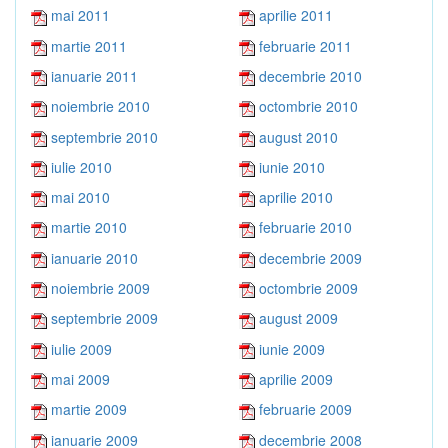
mai 2011
aprilie 2011
martie 2011
februarie 2011
ianuarie 2011
decembrie 2010
noiembrie 2010
octombrie 2010
septembrie 2010
august 2010
iulie 2010
iunie 2010
mai 2010
aprilie 2010
martie 2010
februarie 2010
ianuarie 2010
decembrie 2009
noiembrie 2009
octombrie 2009
septembrie 2009
august 2009
iulie 2009
iunie 2009
mai 2009
aprilie 2009
martie 2009
februarie 2009
ianuarie 2009
decembrie 2008