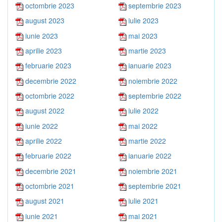
octombrie 2023
septembrie 2023
august 2023
iulie 2023
iunie 2023
mai 2023
aprilie 2023
martie 2023
februarie 2023
ianuarie 2023
decembrie 2022
noiembrie 2022
octombrie 2022
septembrie 2022
august 2022
iulie 2022
iunie 2022
mai 2022
aprilie 2022
martie 2022
februarie 2022
ianuarie 2022
decembrie 2021
noiembrie 2021
octombrie 2021
septembrie 2021
august 2021
iulie 2021
iunie 2021
mai 2021