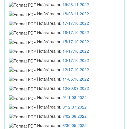
Hotărârea nr.
19/23.11.2022
Hotărârea nr.
18/23.11.2022
Hotărârea nr.
17/17.10.2022
Hotărârea nr.
16/17.10.2022
Hotărârea nr.
15/17.10.2022
Hotărârea nr.
14/17.10.2022
Hotărârea nr.
13/17.10.2022
Hotărârea nr.
12/17.10.2022
Hotărârea nr.
11/05.10.2022
Hotărârea nr.
10/20.09.2022
Hotărârea nr.
9/11.08.2022
Hotărârea nr.
8/12.07.2022
Hotărârea nr.
7/02.06.2022
Hotărârea nr.
6/30.05.2022