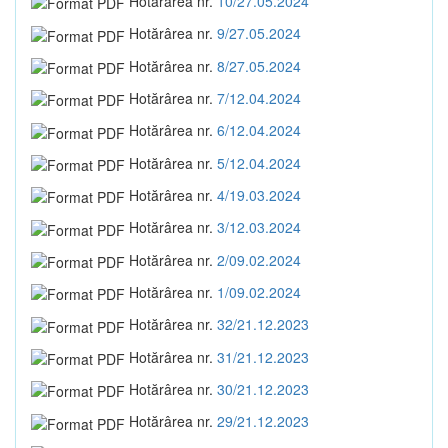
Hotărârea nr.
10/27.05.2024
Hotărârea nr.
9/27.05.2024
Hotărârea nr.
8/27.05.2024
Hotărârea nr.
7/12.04.2024
Hotărârea nr.
6/12.04.2024
Hotărârea nr.
5/12.04.2024
Hotărârea nr.
4/19.03.2024
Hotărârea nr.
3/12.03.2024
Hotărârea nr.
2/09.02.2024
Hotărârea nr.
1/09.02.2024
Hotărârea nr.
32/21.12.2023
Hotărârea nr.
31/21.12.2023
Hotărârea nr.
30/21.12.2023
Hotărârea nr.
29/21.12.2023