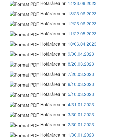
Hotărârea nr.
14/23.06.2023
Hotărârea nr.
13/23.06.2023
Hotărârea nr.
12/26.06.2023
Hotărârea nr.
11/22.05.2023
Hotărârea nr.
10/06.04.2023
Hotărârea nr.
9/06.04.2023
Hotărârea nr.
8/20.03.2023
Hotărârea nr.
7/20.03.2023
Hotărârea nr.
6/10.03.2023
Hotărârea nr.
5/10.03.2023
Hotărârea nr.
4/31.01.2023
Hotărârea nr.
3/30.01.2023
Hotărârea nr.
2/30.01.2023
Hotărârea nr.
1/30.01.2023