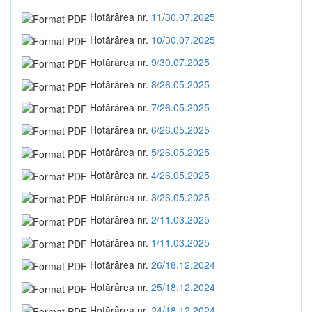
Hotărârea nr.
11/30.07.2025
Hotărârea nr.
10/30.07.2025
Hotărârea nr.
9/30.07.2025
Hotărârea nr.
8/26.05.2025
Hotărârea nr.
7/26.05.2025
Hotărârea nr.
6/26.05.2025
Hotărârea nr.
5/26.05.2025
Hotărârea nr.
4/26.05.2025
Hotărârea nr.
3/26.05.2025
Hotărârea nr.
2/11.03.2025
Hotărârea nr.
1/11.03.2025
Hotărârea nr.
26/18.12.2024
Hotărârea nr.
25/18.12.2024
Hotărârea nr.
24/18.12.2024