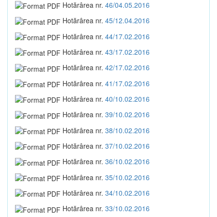
Hotărârea nr.
46/04.05.2016
Hotărârea nr.
45/12.04.2016
Hotărârea nr.
44/17.02.2016
Hotărârea nr.
43/17.02.2016
Hotărârea nr.
42/17.02.2016
Hotărârea nr.
41/17.02.2016
Hotărârea nr.
40/10.02.2016
Hotărârea nr.
39/10.02.2016
Hotărârea nr.
38/10.02.2016
Hotărârea nr.
37/10.02.2016
Hotărârea nr.
36/10.02.2016
Hotărârea nr.
35/10.02.2016
Hotărârea nr.
34/10.02.2016
Hotărârea nr.
33/10.02.2016