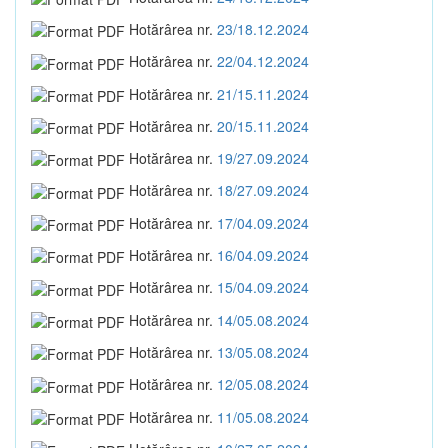
Hotărârea nr.
23/18.12.2024
Hotărârea nr.
22/04.12.2024
Hotărârea nr.
21/15.11.2024
Hotărârea nr.
20/15.11.2024
Hotărârea nr.
19/27.09.2024
Hotărârea nr.
18/27.09.2024
Hotărârea nr.
17/04.09.2024
Hotărârea nr.
16/04.09.2024
Hotărârea nr.
15/04.09.2024
Hotărârea nr.
14/05.08.2024
Hotărârea nr.
13/05.08.2024
Hotărârea nr.
12/05.08.2024
Hotărârea nr.
11/05.08.2024