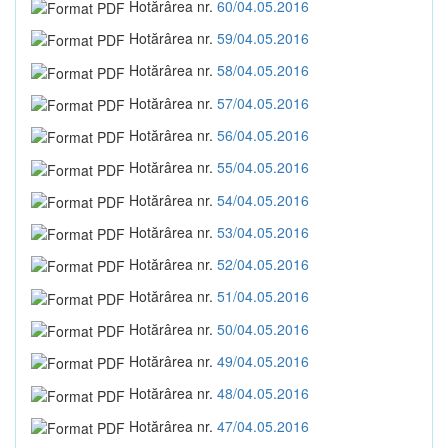
Hotărârea nr.
60/04.05.2016
Hotărârea nr.
59/04.05.2016
Hotărârea nr.
58/04.05.2016
Hotărârea nr.
57/04.05.2016
Hotărârea nr.
56/04.05.2016
Hotărârea nr.
55/04.05.2016
Hotărârea nr.
54/04.05.2016
Hotărârea nr.
53/04.05.2016
Hotărârea nr.
52/04.05.2016
Hotărârea nr.
51/04.05.2016
Hotărârea nr.
50/04.05.2016
Hotărârea nr.
49/04.05.2016
Hotărârea nr.
48/04.05.2016
Hotărârea nr.
47/04.05.2016