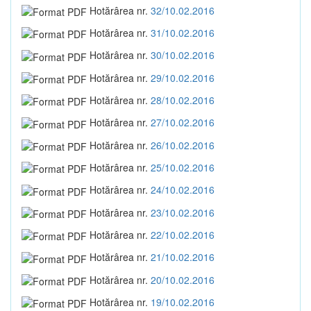
Hotărârea nr.
32/10.02.2016
Hotărârea nr.
31/10.02.2016
Hotărârea nr.
30/10.02.2016
Hotărârea nr.
29/10.02.2016
Hotărârea nr.
28/10.02.2016
Hotărârea nr.
27/10.02.2016
Hotărârea nr.
26/10.02.2016
Hotărârea nr.
25/10.02.2016
Hotărârea nr.
24/10.02.2016
Hotărârea nr.
23/10.02.2016
Hotărârea nr.
22/10.02.2016
Hotărârea nr.
21/10.02.2016
Hotărârea nr.
20/10.02.2016
Hotărârea nr.
19/10.02.2016