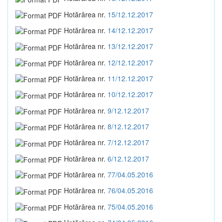
Hotărârea nr.
15/12.12.2017
Hotărârea nr.
14/12.12.2017
Hotărârea nr.
13/12.12.2017
Hotărârea nr.
12/12.12.2017
Hotărârea nr.
11/12.12.2017
Hotărârea nr.
10/12.12.2017
Hotărârea nr.
9/12.12.2017
Hotărârea nr.
8/12.12.2017
Hotărârea nr.
7/12.12.2017
Hotărârea nr.
6/12.12.2017
Hotărârea nr.
77/04.05.2016
Hotărârea nr.
76/04.05.2016
Hotărârea nr.
75/04.05.2016