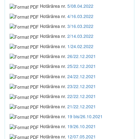
Hotărârea nr.
5/08.04.2022
Hotărârea nr.
4/16.03.2022
Hotărârea nr.
3/16.03.2022
Hotărârea nr.
2/14.03.2022
Hotărârea nr.
1/24.02.2022
Hotărârea nr.
26/22.12.2021
Hotărârea nr.
25/22.12.2021
Hotărârea nr.
24/22.12.2021
Hotărârea nr.
23/22.12.2021
Hotărârea nr.
22/22.12.2021
Hotărârea nr.
21/22.12.2021
Hotărârea nr.
19 bis/26.10.2021
Hotărârea nr.
19/26.10.2021
Hotărârea nr.
12/07.05.2021