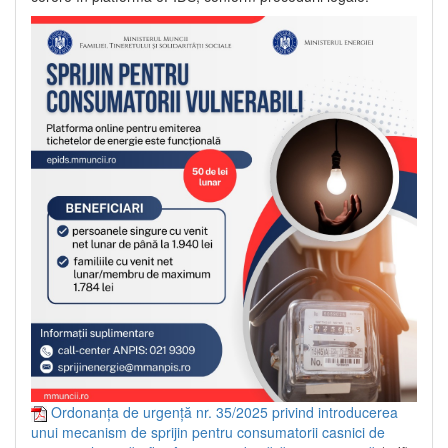
Ordonanța de urgență nr. 35/2025 privind introducerea
unui mecanism de sprijin pentru consumatorii casnici de