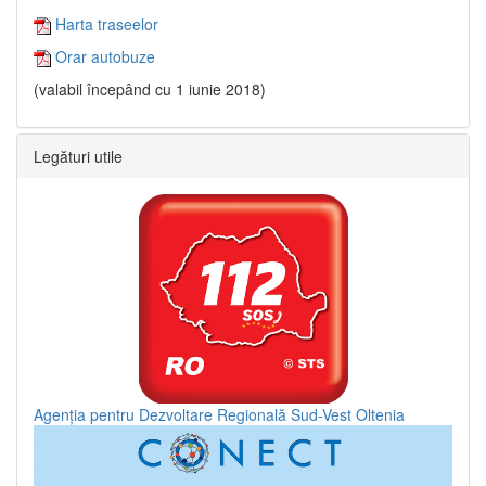
Harta traseelor
Orar autobuze
(valabil începând cu 1 iunie 2018)
Legături utile
Agenția pentru Dezvoltare Regională Sud-Vest Oltenia