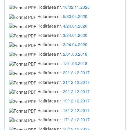
Hotărârea nr.
10/02.11.2020
Hotărârea nr.
5/30.04.2020
Hotărârea nr.
4/24.04.2020
Hotărârea nr.
3/24.04.2020
Hotărârea nr.
2/24.04.2020
Hotărârea nr.
2/01.03.2018
Hotărârea nr.
1/01.03.2018
Hotărârea nr.
22/12.12.2017
Hotărârea nr.
21/12.12.2017
Hotărârea nr.
20/12.12.2017
Hotărârea nr.
19/12.12.2017
Hotărârea nr.
18/12.12.2017
Hotărârea nr.
17/12.12.2017
Hotărârea nr.
16/12.12.2017