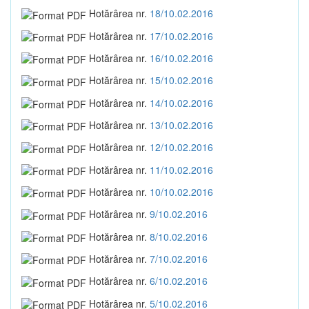
Hotărârea nr.
18/10.02.2016
Hotărârea nr.
17/10.02.2016
Hotărârea nr.
16/10.02.2016
Hotărârea nr.
15/10.02.2016
Hotărârea nr.
14/10.02.2016
Hotărârea nr.
13/10.02.2016
Hotărârea nr.
12/10.02.2016
Hotărârea nr.
11/10.02.2016
Hotărârea nr.
10/10.02.2016
Hotărârea nr.
9/10.02.2016
Hotărârea nr.
8/10.02.2016
Hotărârea nr.
7/10.02.2016
Hotărârea nr.
6/10.02.2016
Hotărârea nr.
5/10.02.2016