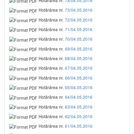
Hotărârea nr.
74/04.05.2016
Hotărârea nr.
73/04.05.2016
Hotărârea nr.
72/04.05.2016
Hotărârea nr.
71/04.05.2016
Hotărârea nr.
70/04.05.2016
Hotărârea nr.
69/04.05.2016
Hotărârea nr.
68/04.05.2016
Hotărârea nr.
67/04.05.2016
Hotărârea nr.
66/04.05.2016
Hotărârea nr.
65/04.05.2016
Hotărârea nr.
64/04.05.2016
Hotărârea nr.
63/04.05.2016
Hotărârea nr.
62/04.05.2016
Hotărârea nr.
61/04.05.2016