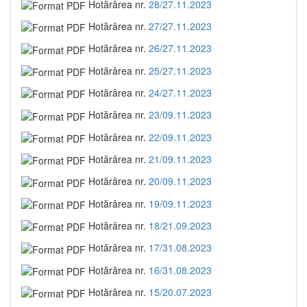
Hotărârea nr.
28/27.11.2023
Hotărârea nr.
27/27.11.2023
Hotărârea nr.
26/27.11.2023
Hotărârea nr.
25/27.11.2023
Hotărârea nr.
24/27.11.2023
Hotărârea nr.
23/09.11.2023
Hotărârea nr.
22/09.11.2023
Hotărârea nr.
21/09.11.2023
Hotărârea nr.
20/09.11.2023
Hotărârea nr.
19/09.11.2023
Hotărârea nr.
18/21.09.2023
Hotărârea nr.
17/31.08.2023
Hotărârea nr.
16/31.08.2023
Hotărârea nr.
15/20.07.2023