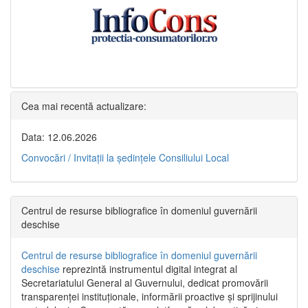
Cea mai recentă actualizare:
Data: 12.06.2026
Convocări / Invitaţii la şedinţele Consiliului Local
Centrul de resurse bibliografice în domeniul guvernării
deschise
Centrul de resurse bibliografice în domeniul guvernării
deschise
reprezintă instrumentul digital integrat al
Secretariatului General al Guvernului, dedicat promovării
transparenței instituționale, informării proactive și sprijinului