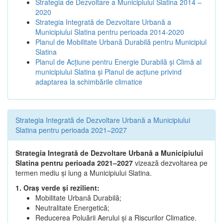
Strategia de Dezvoltare a Municipiului Slatina 2014 –
2020
Strategia Integrată de Dezvoltare Urbană a
Municipiului Slatina pentru perioada 2014-2020
Planul de Mobilitate Urbană Durabilă pentru Municipiul
Slatina
Planul de Acţiune pentru Energie Durabilă şi Climă al
municipiului Slatina şi Planul de acţiune privind
adaptarea la schimbările climatice
Strategia Integrată de Dezvoltare Urbană a Municipiului
Slatina pentru perioada 2021–2027
Strategia Integrată de Dezvoltare Urbană a Municipiului
Slatina pentru perioada 2021–2027
vizează dezvoltarea pe
termen mediu și lung a Municipiului Slatina.
1. Oraș verde și rezilient:
Mobilitate Urbană Durabilă;
Neutralitate Energetică;
Reducerea Poluării Aerului și a Riscurilor Climatice.