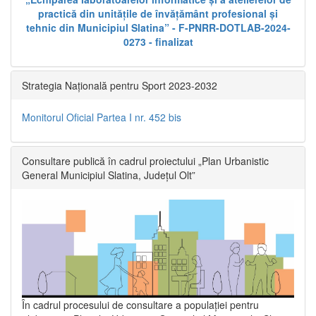
practică din unitățile de învățământ profesional și
tehnic din Municipiul Slatina” - F-PNRR-DOTLAB-2024-
0273 - finalizat
Strategia Națională pentru Sport 2023-2032
Monitorul Oficial Partea I nr. 452 bis
Consultare publică în cadrul proiectului „Plan Urbanistic
General Municipiul Slatina, Județul Olt”
În cadrul procesului de consultare a populaţiei pentru