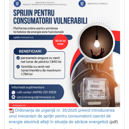
Ordonanța de urgență nr. 35/2025 privind introducerea
unui mecanism de sprijin pentru consumatorii casnici de
energie electrică aflați în situația de sărăcie energetică
(pdf)