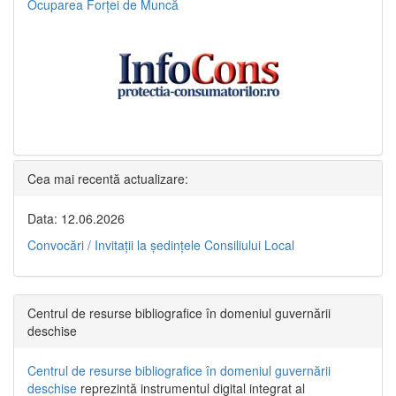
Ocuparea Forței de Muncă
Cea mai recentă actualizare:
Data: 12.06.2026
Convocări / Invitaţii la şedinţele Consiliului Local
Centrul de resurse bibliografice în domeniul guvernării
deschise
Centrul de resurse bibliografice în domeniul guvernării
deschise
reprezintă instrumentul digital integrat al