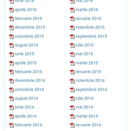
iunie 2016
mai 2016
aprilie 2016
martie 2016
februarie 2016
ianuarie 2016
decembrie 2015
noiembrie 2015
octombrie 2015
septembrie 2015
august 2015
iulie 2015
iunie 2015
mai 2015
aprilie 2015
martie 2015
februarie 2015
ianuarie 2015
decembrie 2014
noiembrie 2014
octombrie 2014
septembrie 2014
august 2014
iulie 2014
iunie 2014
mai 2014
aprilie 2014
martie 2014
februarie 2014
ianuarie 2014