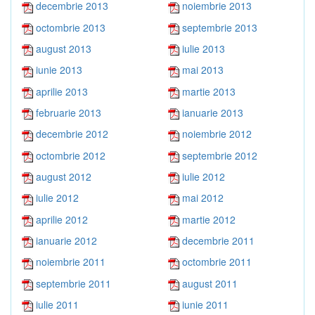
decembrie 2013
noiembrie 2013
octombrie 2013
septembrie 2013
august 2013
iulie 2013
iunie 2013
mai 2013
aprilie 2013
martie 2013
februarie 2013
ianuarie 2013
decembrie 2012
noiembrie 2012
octombrie 2012
septembrie 2012
august 2012
iulie 2012
iulie 2012
mai 2012
aprilie 2012
martie 2012
ianuarie 2012
decembrie 2011
noiembrie 2011
octombrie 2011
septembrie 2011
august 2011
iulie 2011
iunie 2011