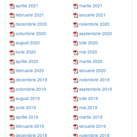
aprilie 2021
martie 2021
februarie 2021
ianuarie 2021
decembrie 2020
noiembrie 2020
octombrie 2020
septembrie 2020
august 2020
iulie 2020
iunie 2020
mai 2020
aprilie 2020
martie 2020
februarie 2020
ianuarie 2020
decembrie 2019
noiembrie 2019
octombrie 2019
septembrie 2019
august 2019
iulie 2019
iunie 2019
mai 2019
aprilie 2019
martie 2019
februarie 2019
ianuarie 2019
decembrie 2018
noiembrie 2018