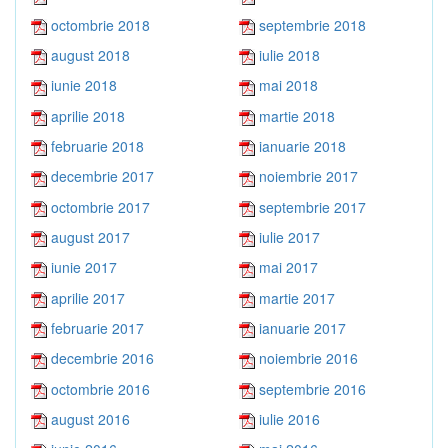
octombrie 2018
septembrie 2018
august 2018
iulie 2018
iunie 2018
mai 2018
aprilie 2018
martie 2018
februarie 2018
ianuarie 2018
decembrie 2017
noiembrie 2017
octombrie 2017
septembrie 2017
august 2017
iulie 2017
iunie 2017
mai 2017
aprilie 2017
martie 2017
februarie 2017
ianuarie 2017
decembrie 2016
noiembrie 2016
octombrie 2016
septembrie 2016
august 2016
iulie 2016