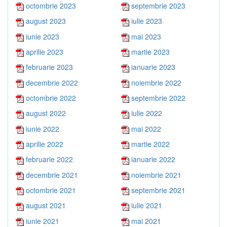
octombrie 2023
septembrie 2023
august 2023
iulie 2023
iunie 2023
mai 2023
aprilie 2023
martie 2023
februarie 2023
ianuarie 2023
decembrie 2022
noiembrie 2022
octombrie 2022
septembrie 2022
august 2022
iulie 2022
iunie 2022
mai 2022
aprilie 2022
martie 2022
februarie 2022
ianuarie 2022
decembrie 2021
noiembrie 2021
octombrie 2021
septembrie 2021
august 2021
iulie 2021
iunie 2021
mai 2021