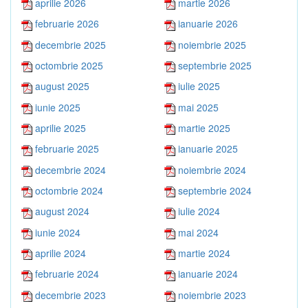
aprilie 2026
martie 2026
februarie 2026
ianuarie 2026
decembrie 2025
noiembrie 2025
octombrie 2025
septembrie 2025
august 2025
iulie 2025
iunie 2025
mai 2025
aprilie 2025
martie 2025
februarie 2025
ianuarie 2025
decembrie 2024
noiembrie 2024
octombrie 2024
septembrie 2024
august 2024
iulie 2024
iunie 2024
mai 2024
aprilie 2024
martie 2024
februarie 2024
ianuarie 2024
decembrie 2023
noiembrie 2023