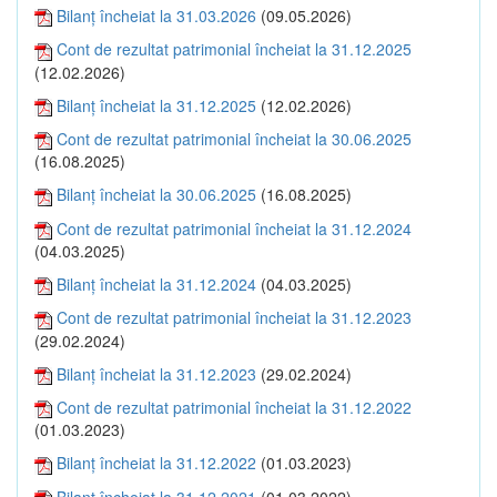
Bilanţ încheiat la 31.03.2026
(09.05.2026)
Cont de rezultat patrimonial încheiat la 31.12.2025
(12.02.2026)
Bilanţ încheiat la 31.12.2025
(12.02.2026)
Cont de rezultat patrimonial încheiat la 30.06.2025
(16.08.2025)
Bilanţ încheiat la 30.06.2025
(16.08.2025)
Cont de rezultat patrimonial încheiat la 31.12.2024
(04.03.2025)
Bilanţ încheiat la 31.12.2024
(04.03.2025)
Cont de rezultat patrimonial încheiat la 31.12.2023
(29.02.2024)
Bilanţ încheiat la 31.12.2023
(29.02.2024)
Cont de rezultat patrimonial încheiat la 31.12.2022
(01.03.2023)
Bilanţ încheiat la 31.12.2022
(01.03.2023)
Bilanţ încheiat la 31.12.2021
(01.03.2022)