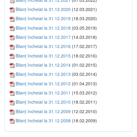
Bilanţ încheiat la 31.12.2020
(12.03.2021)
Bilanţ încheiat la 31.12.2019
(18.03.2020)
Bilanţ încheiat la 31.12.2018
(03.05.2019)
Bilanţ încheiat la 31.12.2017
(14.03.2018)
Bilanţ încheiat la 31.12.2016
(17.02.2017)
Bilanţ încheiat la 31.12.2015
(18.02.2016)
Bilanţ încheiat la 31.12.2014
(01.02.2015)
Bilanţ încheiat la 31.12.2013
(03.02.2014)
Bilanţ încheiat la 31.12.2012
(01.04.2013)
Bilanţ încheiat la 31.12.2011
(15.03.2012)
Bilanţ încheiat la 31.12.2010
(18.02.2011)
Bilanţ încheiat la 31.12.2009
(12.02.2010)
Bilanţ încheiat la 31.12.2008
(18.02.2009)