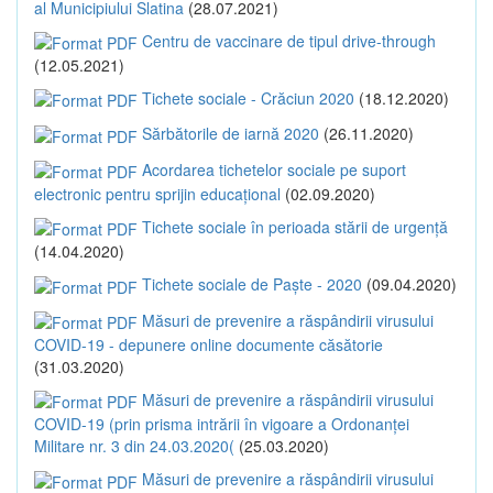
al Municipiului Slatina
(28.07.2021)
Centru de vaccinare de tipul drive-through
(12.05.2021)
Tichete sociale - Crăciun 2020
(18.12.2020)
Sărbătorile de iarnă 2020
(26.11.2020)
Acordarea tichetelor sociale pe suport
electronic pentru sprijin educațional
(02.09.2020)
Tichete sociale în perioada stării de urgență
(14.04.2020)
Tichete sociale de Paște - 2020
(09.04.2020)
Măsuri de prevenire a răspândirii virusului
COVID-19 - depunere online documente căsătorie
(31.03.2020)
Măsuri de prevenire a răspândirii virusului
COVID-19 (prin prisma intrării în vigoare a Ordonanței
Militare nr. 3 din 24.03.2020(
(25.03.2020)
Măsuri de prevenire a răspândirii virusului