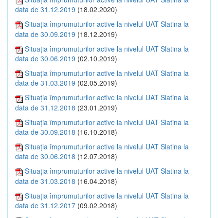
data de 31.12.2019
(18.02.2020)
Situația împrumuturilor active la nivelul UAT Slatina la
data de 30.09.2019
(18.12.2019)
Situația împrumuturilor active la nivelul UAT Slatina la
data de 30.06.2019
(02.10.2019)
Situația împrumuturilor active la nivelul UAT Slatina la
data de 31.03.2019
(02.05.2019)
Situația împrumuturilor active la nivelul UAT Slatina la
data de 31.12.2018
(23.01.2019)
Situația împrumuturilor active la nivelul UAT Slatina la
data de 30.09.2018
(16.10.2018)
Situația împrumuturilor active la nivelul UAT Slatina la
data de 30.06.2018
(12.07.2018)
Situația împrumuturilor active la nivelul UAT Slatina la
data de 31.03.2018
(16.04.2018)
Situația împrumuturilor active la nivelul UAT Slatina la
data de 31.12.2017
(09.02.2018)