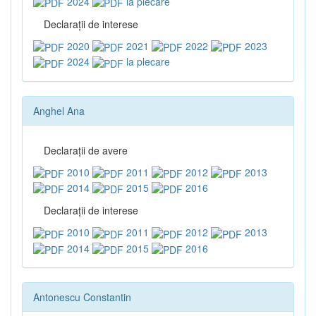
2024
la plecare
Declaraţii de interese
2020
2021
2022
2023
2024
la plecare
Anghel Ana
Declaraţii de avere
2010
2011
2012
2013
2014
2015
2016
Declaraţii de interese
2010
2011
2012
2013
2014
2015
2016
Antonescu Constantin