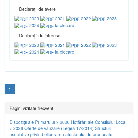
Declaraţii de avere
2020
2021
2022
2023
2024
la plecare
Declaraţii de interese
2020
2021
2022
2023
2024
la plecare
1
Pagini vizitate frecvent
Dispoziţii ale Primarului > 2026
Hotărâri ale Consiliului Local
> 2026
Oferte de vânzare (Legea 17/2014)
Structuri
asociative privind eliberarea atestatului de producător