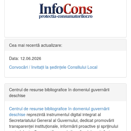
Cea mai recentă actualizare:
Data: 12.06.2026
Convocări / Invitaţii la şedinţele Consiliului Local
Centrul de resurse bibliografice în domeniul guvernării
deschise
Centrul de resurse bibliografice în domeniul guvernării
deschise
reprezintă instrumentul digital integrat al
Secretariatului General al Guvernului, dedicat promovării
transparenței instituționale, informării proactive și sprijinului