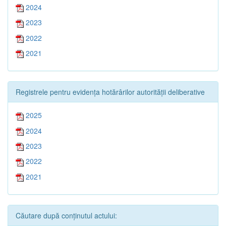
2024
2023
2022
2021
Registrele pentru evidența hotărârilor autorității deliberative
2025
2024
2023
2022
2021
Căutare după conținutul actului: