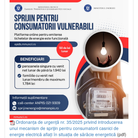
Ordonanța de urgență nr. 35/2025 privind introducerea
unui mecanism de sprijin pentru consumatorii casnici de
energie electrică aflați în situația de sărăcie energetică
(pdf)