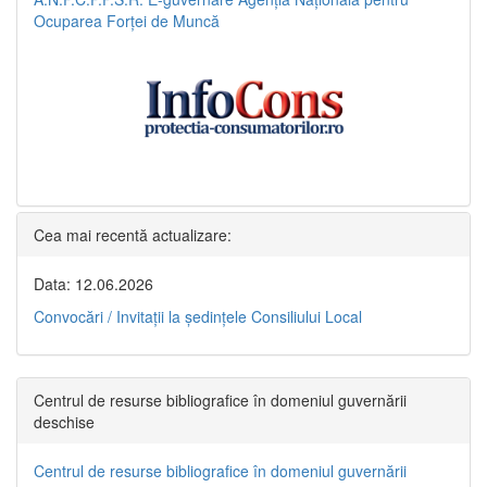
Ocuparea Forței de Muncă
Cea mai recentă actualizare:
Data: 12.06.2026
Convocări / Invitaţii la şedinţele Consiliului Local
Centrul de resurse bibliografice în domeniul guvernării
deschise
Centrul de resurse bibliografice în domeniul guvernării