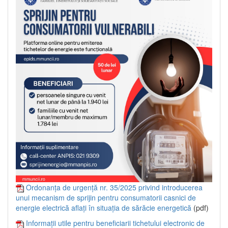
Ordonanța de urgență nr. 35/2025 privind introducerea
unui mecanism de sprijin pentru consumatorii casnici de
energie electrică aflați în situația de sărăcie energetică
(pdf)
Informații utile pentru beneficiarii tichetului electronic de