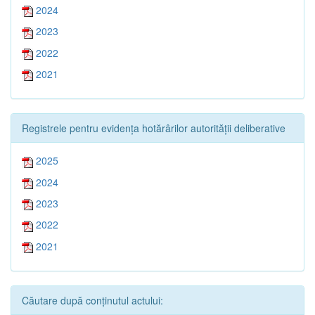
2024
2023
2022
2021
Registrele pentru evidența hotărârilor autorității deliberative
2025
2024
2023
2022
2021
Căutare după conținutul actului: