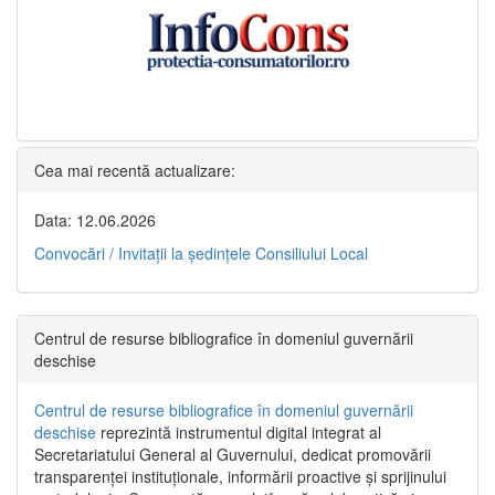
Cea mai recentă actualizare:
Data: 12.06.2026
Convocări / Invitaţii la şedinţele Consiliului Local
Centrul de resurse bibliografice în domeniul guvernării
deschise
Centrul de resurse bibliografice în domeniul guvernării
deschise
reprezintă instrumentul digital integrat al
Secretariatului General al Guvernului, dedicat promovării
transparenței instituționale, informării proactive și sprijinului