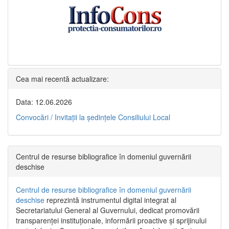
Cea mai recentă actualizare:
Data: 12.06.2026
Convocări / Invitaţii la şedinţele Consiliului Local
Centrul de resurse bibliografice în domeniul guvernării
deschise
Centrul de resurse bibliografice în domeniul guvernării
deschise
reprezintă instrumentul digital integrat al
Secretariatului General al Guvernului, dedicat promovării
transparenței instituționale, informării proactive și sprijinului