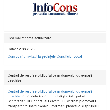
Cea mai recentă actualizare:
Data: 12.06.2026
Convocări / Invitaţii la şedinţele Consiliului Local
Centrul de resurse bibliografice în domeniul guvernării
deschise
Centrul de resurse bibliografice în domeniul guvernării
deschise
reprezintă instrumentul digital integrat al
Secretariatului General al Guvernului, dedicat promovării
transparenței instituționale, informării proactive și sprijinului